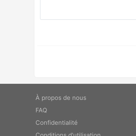
À propos de nous
FAQ
Confidentialité
Conditions d'utilisation