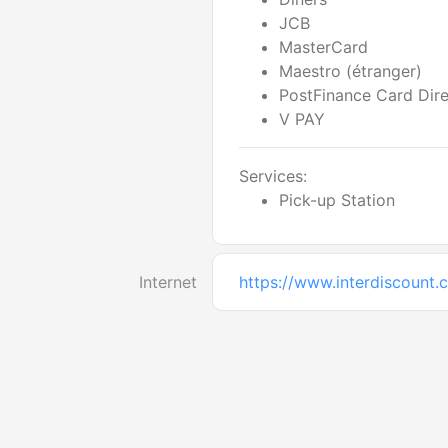
JCB
MasterCard
Maestro (étranger)
PostFinance Card Dire
V PAY
Services:
Pick-up Station
Internet
https://www.interdiscount.