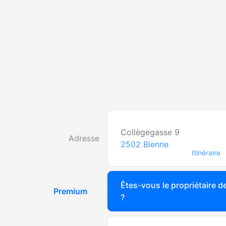
Collègegasse 9
Adresse
2502
Bienne
Itinéraire
Êtes-vous le propriétaire de
Premium
?