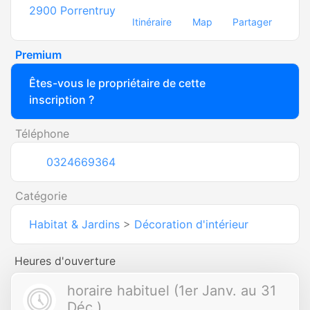
2900
Porrentruy
Itinéraire
Map
Partager
Premium
Êtes-vous le propriétaire de cette
inscription ?
Téléphone
0324669364
Catégorie
Habitat & Jardins
>
Décoration d'intérieur
Heures d'ouverture
horaire habituel (1er Janv. au 31
Déc.)