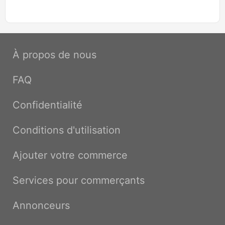
À propos de nous
FAQ
Confidentialité
Conditions d'utilisation
Ajouter votre commerce
Services pour commerçants
Annonceurs