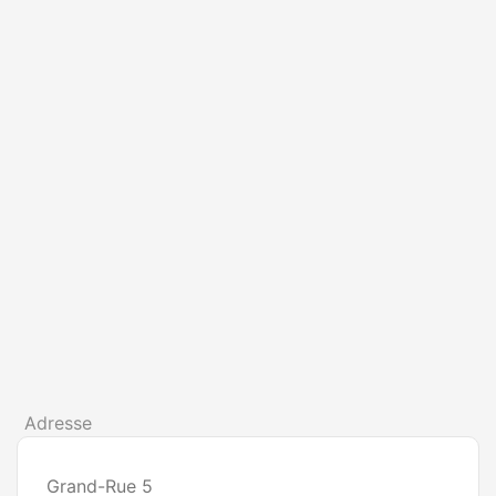
Adresse
Grand-Rue 5