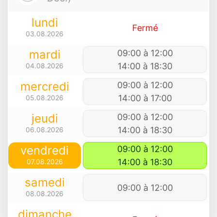
lundi
Fermé
03.08.2026
mardi
09:00 à 12:00
14:00 à 18:30
04.08.2026
mercredi
09:00 à 12:00
14:00 à 17:00
05.08.2026
jeudi
09:00 à 12:00
14:00 à 18:30
06.08.2026
vendredi
09:00 à 12:00
14:00 à 18:30
07.08.2026
samedi
09:00 à 12:00
08.08.2026
dimanche