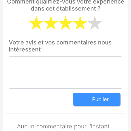
Comment qualifiez-vous votre expérience
dans cet établissement ?
Votre avis et vos commentaires nous
intéressent :
Publier
Aucun commentaire pour l'instant.