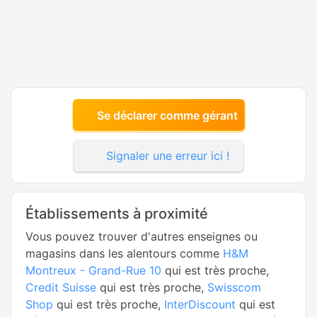
Se déclarer comme gérant
Signaler une erreur ici !
Établissements à proximité
Vous pouvez trouver d'autres enseignes ou
magasins dans les alentours comme
H&M
Montreux - Grand-Rue 10
qui est très proche,
Credit Suisse
qui est très proche,
Swisscom
Shop
qui est très proche,
InterDiscount
qui est