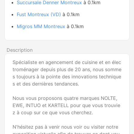
Succursale Denner Montreux
à 0.1km
Fust Montreux (VD)
à 0.1km
Migros MM Montreux
à 0.1km
Description
Spécialiste en agencement de cuisine et en élec
troménager depuis plus de 20 ans, nous somme
s toujours à la pointe des innovations technique
s et des dernières tendances.
Nous vous proposons quatre marques NOLTE,
EWE, INTUO et KARTELL pour que vous trouvie
z à coup sur ce que vous cherchez.
N'hésitez pas à venir nous voir ou visiter notre