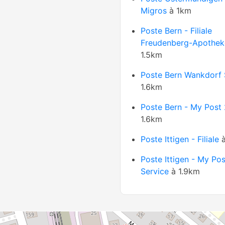
Migros
à 1km
Poste Bern - Filiale
Freudenberg-Apothek
1.5km
Poste Bern Wankdorf 
1.6km
Poste Bern - My Post
1.6km
Poste Ittigen - Filiale
à
Poste Ittigen - My Pos
Service
à 1.9km