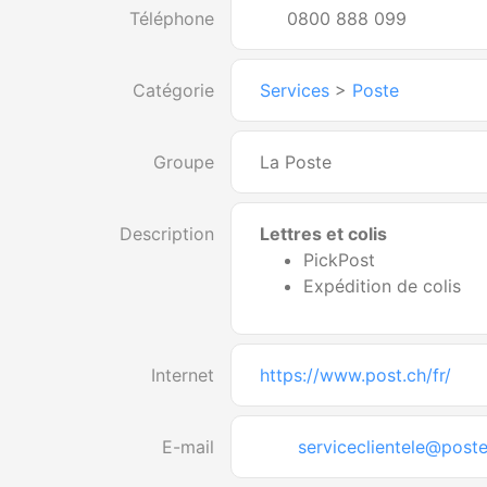
Téléphone
0800 888 099
Catégorie
Services
>
Poste
Groupe
La Poste
Description
Lettres et colis
PickPost
Expédition de colis
Internet
https://www.post.ch/fr/
E-mail
serviceclientele@poste