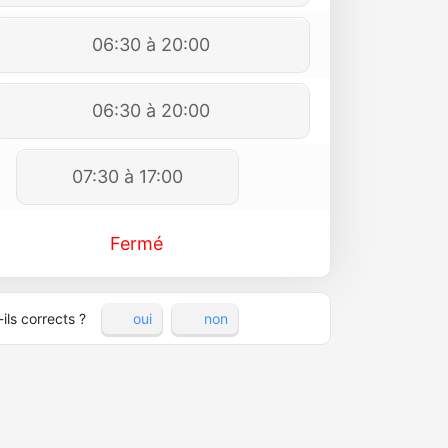
06:30 à 20:00
06:30 à 20:00
07:30 à 17:00
Fermé
ils corrects ?
oui
non