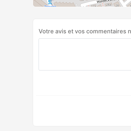
Votre avis et vos commentaires n