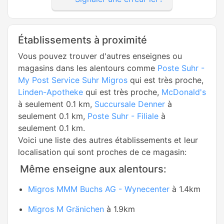
Établissements à proximité
Vous pouvez trouver d'autres enseignes ou
magasins dans les alentours comme
Poste Suhr -
My Post Service Suhr Migros
qui est très proche,
Linden-Apotheke
qui est très proche,
McDonald's
à seulement 0.1 km,
Succursale Denner
à
seulement 0.1 km,
Poste Suhr - Filiale
à
seulement 0.1 km.
Voici une liste des autres établissements et leur
localisation qui sont proches de ce magasin:
Même enseigne aux alentours:
Migros MMM Buchs AG - Wynecenter
à 1.4km
Migros M Gränichen
à 1.9km