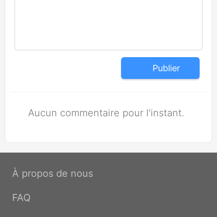
Publier
Aucun commentaire pour l'instant.
À propos de nous
FAQ