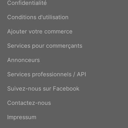
Confidentialité
Conditions d'utilisation
Ajouter votre commerce
Services pour commerçants
Annonceurs
Services professionnels / API
Suivez-nous sur Facebook
Contactez-nous
Impressum