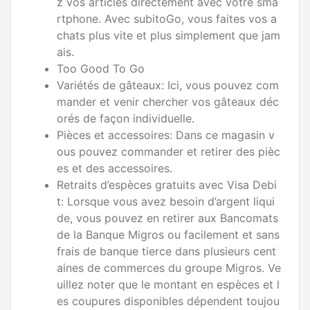
z vos articles directement avec votre sma
rtphone. Avec subitoGo, vous faites vos a
chats plus vite et plus simplement que jam
ais.
Too Good To Go
Variétés de gâteaux: Ici, vous pouvez com
mander et venir chercher vos gâteaux déc
orés de façon individuelle.
Pièces et accessoires: Dans ce magasin v
ous pouvez commander et retirer des pièc
es et des accessoires.
Retraits d’espèces gratuits avec Visa Debi
t: Lorsque vous avez besoin d’argent liqui
de, vous pouvez en retirer aux Bancomats
de la Banque Migros ou facilement et sans
frais de banque tierce dans plusieurs cent
aines de commerces du groupe Migros. Ve
uillez noter que le montant en espèces et l
es coupures disponibles dépendent toujou