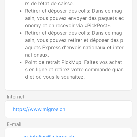
rs de l’état de caisse.
Retirer et déposer des colis: Dans ce mag
asin, vous pouvez envoyer des paquets ec
onomy et en recevoir via «PickPost».
Retirer et déposer des colis: Dans ce mag
asin, vous pouvez retirer et déposer des p
aquets Express d'envois nationaux et inter
nationaux.
Point de retrait PickMup: Faites vos achat
s en ligne et retirez votre commande quan
d et où vous le souhaitez.
Internet
https://www.migros.ch
E-mail
m-infoline@migros.ch