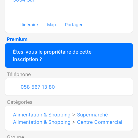
Itinéraire
Map
Partager
Premium
Êtes-vous le propriétaire de cette
inscription ?
Téléphone
058 567 13 80
Catégories
Alimentation & Shopping
>
Supermarché
Alimentation & Shopping
>
Centre Commercial
Groupe