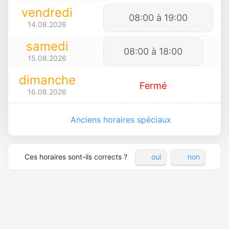
vendredi
08:00 à 19:00
14.08.2026
samedi
08:00 à 18:00
15.08.2026
dimanche
Fermé
16.08.2026
Anciens horaires spéciaux
Ces horaires sont-ils corrects ?
oui
non