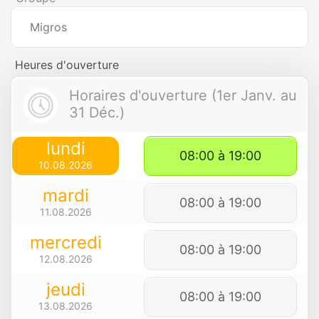
Migros
Heures d'ouverture
Horaires d'ouverture (1er Janv. au
31 Déc.)
lundi
08:00 à 19:00
10.08.2026
mardi
08:00 à 19:00
11.08.2026
mercredi
08:00 à 19:00
12.08.2026
jeudi
08:00 à 19:00
13.08.2026