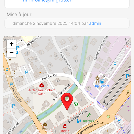
Mise à jour
dimanche 2 novembre 2025 14:04 par
admin
+
−