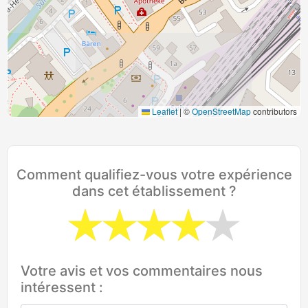
Leaflet
|
©
OpenStreetMap
contributors
Comment qualifiez-vous votre expérience
dans cet établissement ?
Votre avis et vos commentaires nous
intéressent :