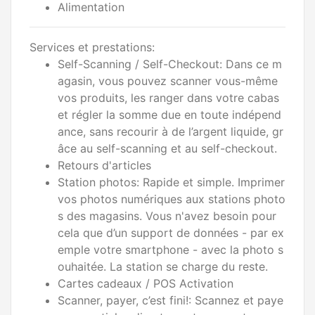
Alimentation
Services et prestations:
Self-Scanning / Self-Checkout: Dans ce m
agasin, vous pouvez scanner vous-même
vos produits, les ranger dans votre cabas
et régler la somme due en toute indépend
ance, sans recourir à de l’argent liquide, gr
âce au self-scanning et au self-checkout.
Retours d'articles
Station photos: Rapide et simple. Imprimer
vos photos numériques aux stations photo
s des magasins. Vous n'avez besoin pour
cela que d’un support de données - par ex
emple votre smartphone - avec la photo s
ouhaitée. La station se charge du reste.
Cartes cadeaux / POS Activation
Scanner, payer, c’est fini!: Scannez et paye