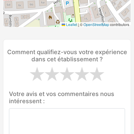
Leaflet
|
©
OpenStreetMap
contributors
Comment qualifiez-vous votre expérience
dans cet établissement ?
Votre avis et vos commentaires nous
intéressent :