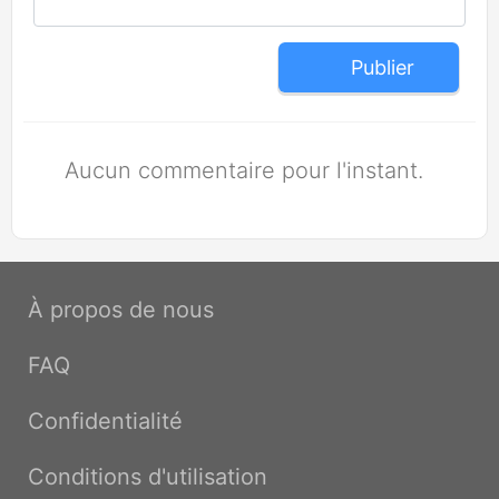
Publier
Aucun commentaire pour l'instant.
À propos de nous
FAQ
Confidentialité
Conditions d'utilisation