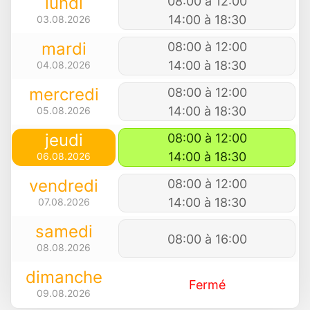
lundi
08:00 à 12:00
14:00 à 18:30
03.08.2026
mardi
08:00 à 12:00
14:00 à 18:30
04.08.2026
mercredi
08:00 à 12:00
14:00 à 18:30
05.08.2026
jeudi
08:00 à 12:00
14:00 à 18:30
06.08.2026
vendredi
08:00 à 12:00
14:00 à 18:30
07.08.2026
samedi
08:00 à 16:00
08.08.2026
dimanche
Fermé
09.08.2026