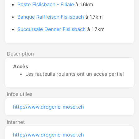
Poste Fislisbach - Filiale
à 1.6km
Banque Raiffeisen Fislisbach
à 1.7km
Succursale Denner Fislisbach
à 1.7km
Description
Accès
Les fauteuils roulants ont un accès partiel
Infos utiles
http://www.drogerie-moser.ch
Internet
http://www.drogerie-moser.ch