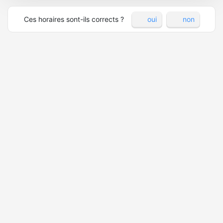
Ces horaires sont-ils corrects ?
oui
non