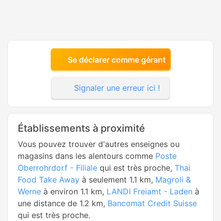
Se déclarer comme gérant
Signaler une erreur ici !
Établissements à proximité
Vous pouvez trouver d'autres enseignes ou
magasins dans les alentours comme
Poste
Oberrohrdorf - Filiale
qui est très proche,
Thai
Food Take Away
à seulement 1.1 km,
Magroli &
Werne
à environ 1.1 km,
LANDI Freiamt - Laden
à
une distance de 1.2 km,
Bancomat Credit Suisse
qui est très proche.