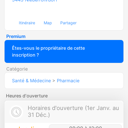
Itinéraire
Map
Partager
Premium
Êtes-vous le propriétaire de cette
inscription ?
Catégorie
Santé & Médecine
>
Pharmacie
Heures d'ouverture
Horaires d'ouverture (1er Janv. au
31 Déc.)