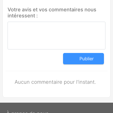
Votre avis et vos commentaires nous
intéressent :
Publier
Aucun commentaire pour l'instant.