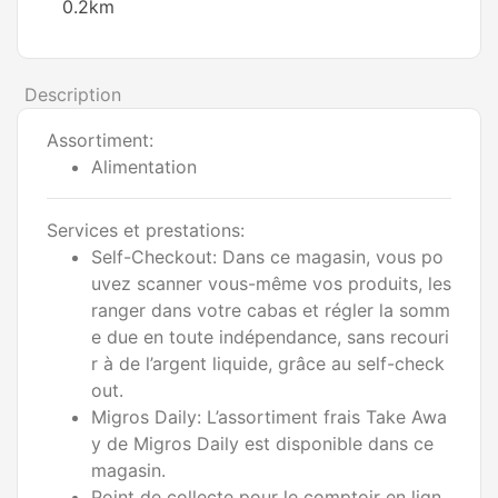
0.2km
Description
Assortiment:
Alimentation
Services et prestations:
Self-Checkout: Dans ce magasin, vous po
uvez scanner vous-même vos produits, les
ranger dans votre cabas et régler la somm
e due en toute indépendance, sans recouri
r à de l’argent liquide, grâce au self-check
out.
Migros Daily: L’assortiment frais Take Awa
y de Migros Daily est disponible dans ce
magasin.
Point de collecte pour le comptoir en lign