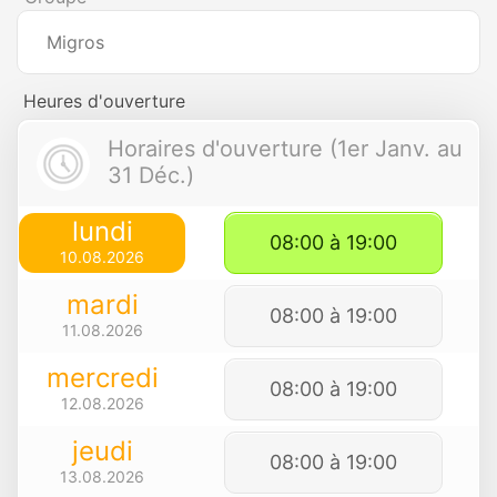
Migros
Heures d'ouverture
Horaires d'ouverture (1er Janv. au
31 Déc.)
lundi
08:00 à 19:00
10.08.2026
mardi
08:00 à 19:00
11.08.2026
mercredi
08:00 à 19:00
12.08.2026
jeudi
08:00 à 19:00
13.08.2026