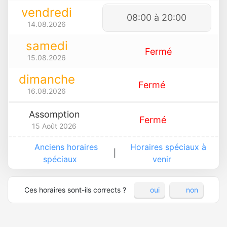
vendredi
08:00 à 20:00
14.08.2026
samedi
Fermé
15.08.2026
dimanche
Fermé
16.08.2026
Assomption
Fermé
15 Août 2026
Anciens horaires
Horaires spéciaux à
|
spéciaux
venir
Ces horaires sont-ils corrects ?
oui
non