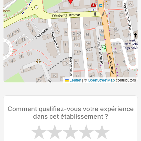
Leaflet
|
©
OpenStreetMap
contributors
Comment qualifiez-vous votre expérience
dans cet établissement ?