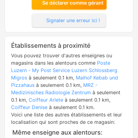
Se déclarer comme gérant
Signaler une erreur ici !
Établissements à proximité
Vous pouvez trouver d'autres enseignes ou
magasins dans les alentours comme
Poste
Luzern - My Post Service Luzern Schlossberg
Migros
à seulement 0.1 km,
Maihof Kebab und
Pizzahaus
à seulement 0.1 km,
MRZ -
Medizinisches Radiologie Zentrum
à seulement
0.1 km,
Coiffeur Arlete
à seulement 0.1 km,
Coiffeur Denise
à seulement 0.1 km.
Voici une liste des autres établissements et leur
localisation qui sont proches de ce magasin:
Même enseigne aux alentours: