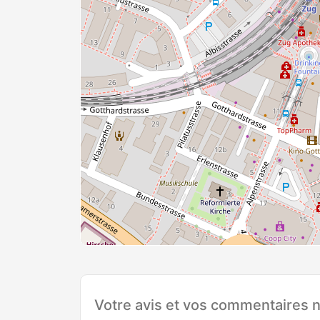
Votre avis et vos commentaires n