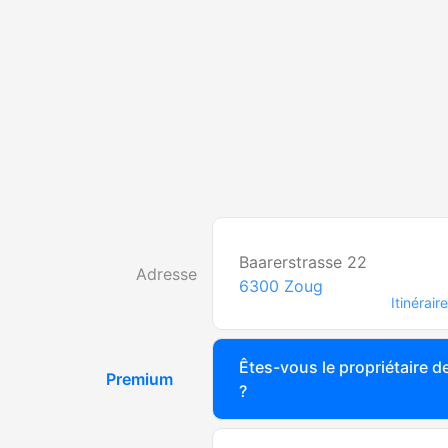
Baarerstrasse 22
Adresse
6300
Zoug
Itinéraire
Êtes-vous le propriétaire de
Premium
?