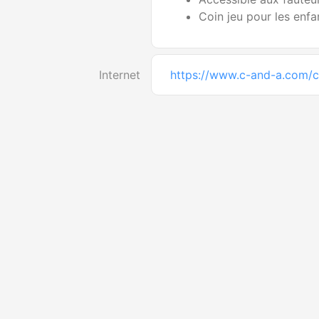
Coin jeu pour les enfa
Internet
https://www.c-and-a.com/