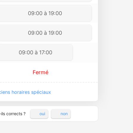
09:00 à 19:00
09:00 à 19:00
09:00 à 17:00
Fermé
iens horaires spéciaux
ils corrects ?
oui
non