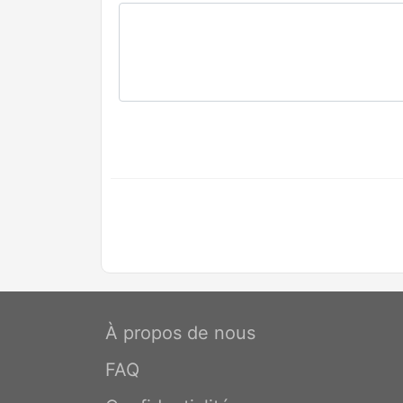
À propos de nous
FAQ