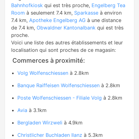
Bahnhofkiosk
qui est très proche,
Engelberg Tea
Room
à seulement 7.4 km,
Sparkasse
à environ
7.4 km,
Apotheke Engelberg AG
à une distance
de 7.4 km,
Obwaldner Kantonalbank
qui est très
proche.
Voici une liste des autres établissements et leur
localisation qui sont proches de ce magasin:
Commerces à proximité:
Volg Wolfenschiessen
à 2.8km
Banque Raiffeisen Wolfenschiessen
à 2.8km
Poste Wolfenschiessen - Filiale Volg
à 2.8km
Avia
à 3.1km
Bergladen Wirzweli
à 4.9km
Christlicher Buchladen Ilanz
à 5.3km