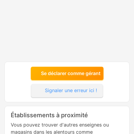
Se déclarer comme gérant
Signaler une erreur ici !
Établissements à proximité
Vous pouvez trouver d'autres enseignes ou
magasins dans les alentours comme