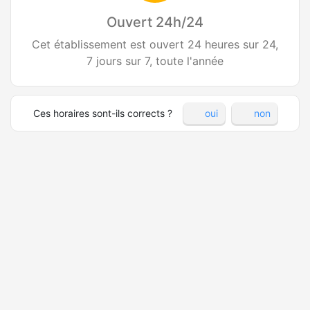
Ouvert 24h/24
Cet établissement est ouvert 24 heures sur 24,
7 jours sur 7, toute l'année
Ces horaires sont-ils corrects ?
oui
non