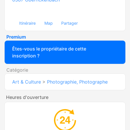
Itinéraire
Map
Partager
Premium
Êtes-vous le propriétaire de cette
inscription ?
Catégorie
Art & Culture
>
Photographie, Photographe
Heures d'ouverture