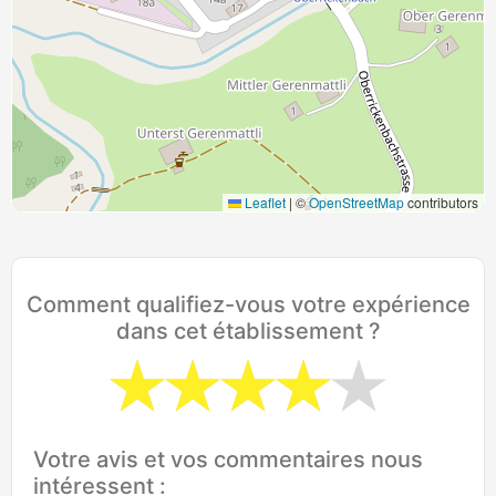
Leaflet
|
©
OpenStreetMap
contributors
Comment qualifiez-vous votre expérience
dans cet établissement ?
Votre avis et vos commentaires nous
intéressent :