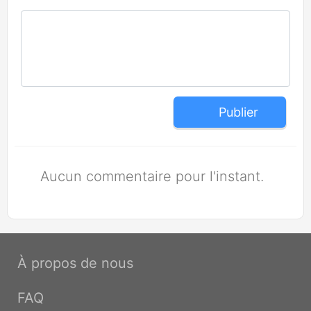
Publier
Aucun commentaire pour l'instant.
À propos de nous
FAQ