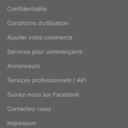
Confidentialité
Conditions d'utilisation
Ajouter votre commerce
Services pour commerçants
Annonceurs
Services professionnels / API
Suivez-nous sur Facebook
Contactez-nous
Impressum