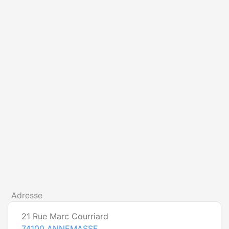
Adresse
21 Rue Marc Courriard
74100
ANNEMASSE