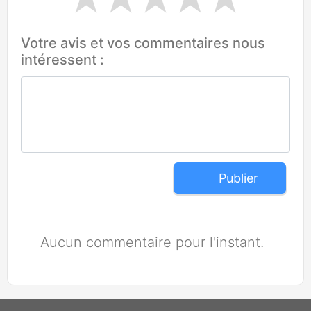
Votre avis et vos commentaires nous
intéressent :
Publier
Aucun commentaire pour l'instant.