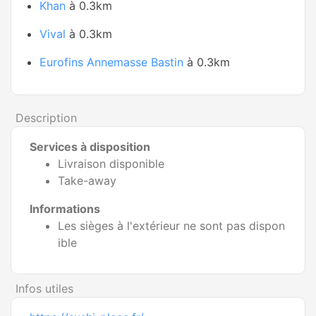
Khan
à 0.3km
Vival
à 0.3km
Eurofins Annemasse Bastin
à 0.3km
Description
Services à disposition
Livraison disponible
Take-away
Informations
Les sièges à l'extérieur ne sont pas dispon
ible
Infos utiles