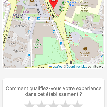
Leaflet
|
©
OpenStreetMap
contributors
Comment qualifiez-vous votre expérience
dans cet établissement ?