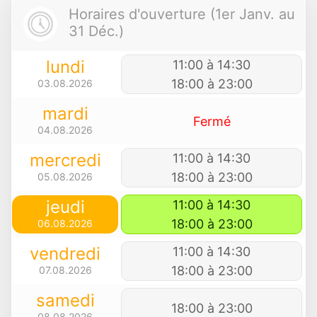
Horaires d'ouverture (1er Janv. au
31 Déc.)
lundi
11:00 à 14:30
18:00 à 23:00
03.08.2026
mardi
Fermé
04.08.2026
mercredi
11:00 à 14:30
18:00 à 23:00
05.08.2026
jeudi
11:00 à 14:30
18:00 à 23:00
06.08.2026
vendredi
11:00 à 14:30
18:00 à 23:00
07.08.2026
samedi
18:00 à 23:00
08.08.2026