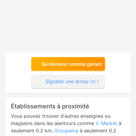
Se déclarer comme gérant
Signaler une erreur ici !
Établissements à proximité
Vous pouvez trouver d'autres enseignes ou
magasins dans les alentours comme
V. Market
à
seulement 0.2 km,
Groupama
à seulement 0.2