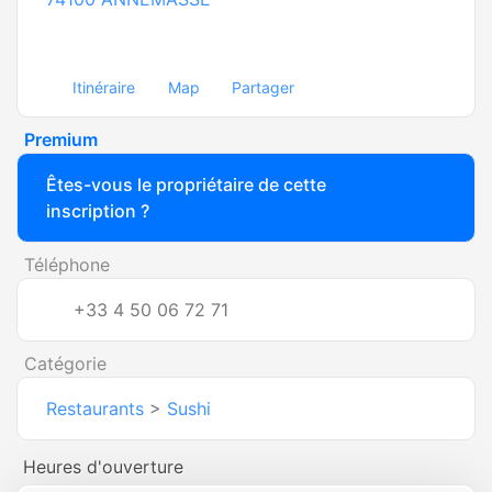
Itinéraire
Map
Partager
Premium
Êtes-vous le propriétaire de cette
inscription ?
Téléphone
+33 4 50 06 72 71
Catégorie
Restaurants
>
Sushi
Heures d'ouverture