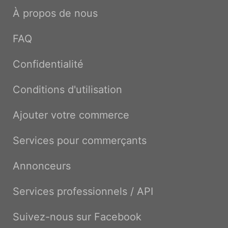
À propos de nous
FAQ
Confidentialité
Conditions d'utilisation
Ajouter votre commerce
Services pour commerçants
Annonceurs
Services professionnels / API
Suivez-nous sur Facebook