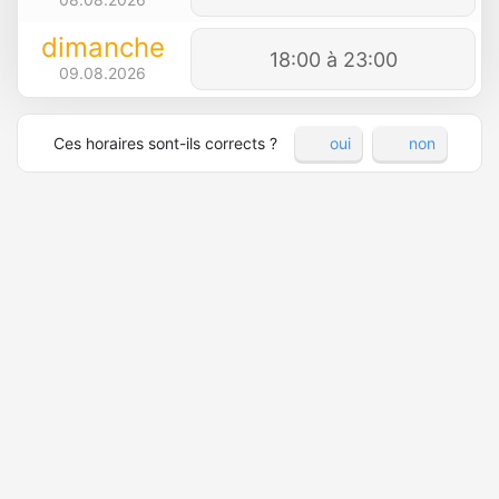
dimanche
18:00 à 23:00
09.08.2026
Ces horaires sont-ils corrects ?
oui
non