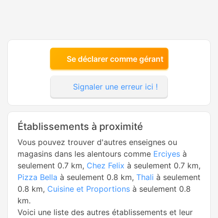
Se déclarer comme gérant
Signaler une erreur ici !
Établissements à proximité
Vous pouvez trouver d'autres enseignes ou
magasins dans les alentours comme
Erciyes
à
seulement 0.7 km,
Chez Felix
à seulement 0.7 km,
Pizza Bella
à seulement 0.8 km,
Thali
à seulement
0.8 km,
Cuisine et Proportions
à seulement 0.8
km.
Voici une liste des autres établissements et leur