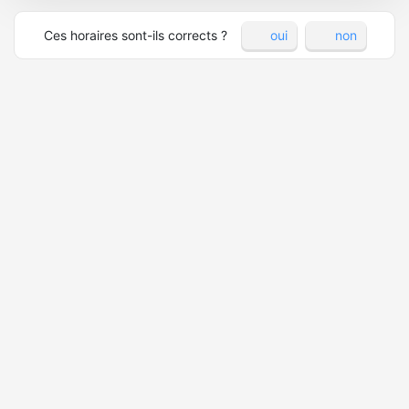
Ces horaires sont-ils corrects ?
oui
non