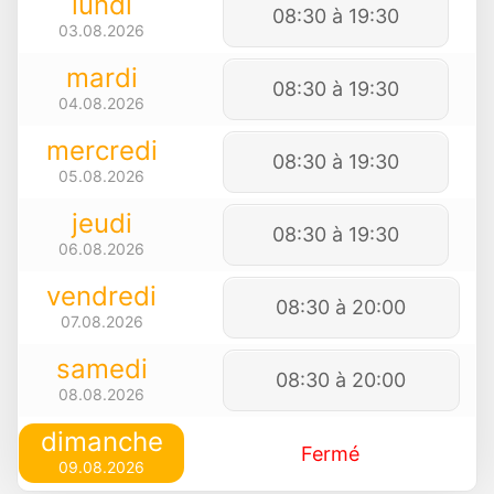
lundi
08:30 à 19:30
03.08.2026
mardi
08:30 à 19:30
04.08.2026
mercredi
08:30 à 19:30
05.08.2026
jeudi
08:30 à 19:30
06.08.2026
vendredi
08:30 à 20:00
07.08.2026
samedi
08:30 à 20:00
08.08.2026
dimanche
Fermé
09.08.2026