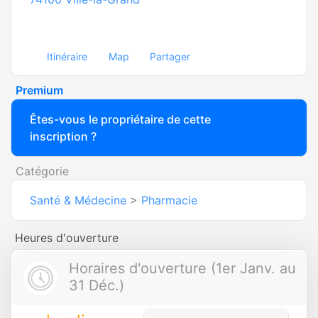
Itinéraire
Map
Partager
Premium
Êtes-vous le propriétaire de cette
inscription ?
Catégorie
Santé & Médecine
>
Pharmacie
Heures d'ouverture
Horaires d'ouverture (1er Janv. au
31 Déc.)