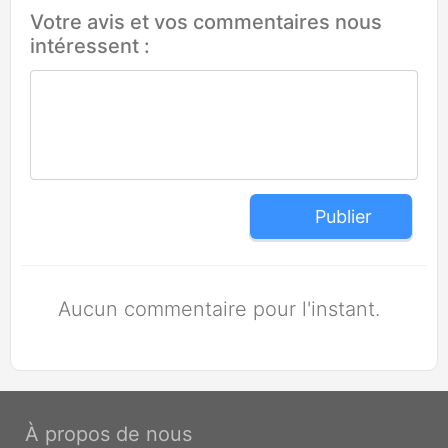
Votre avis et vos commentaires nous
intéressent :
Publier
Aucun commentaire pour l'instant.
À propos de nous