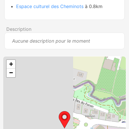
Espace culturel des Cheminots
à 0.8km
Description
Aucune description pour le moment
+
−