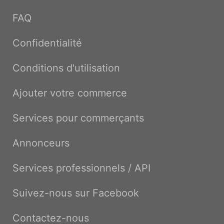
FAQ
Confidentialité
Conditions d'utilisation
Ajouter votre commerce
Services pour commerçants
Annonceurs
Services professionnels / API
Suivez-nous sur Facebook
Contactez-nous