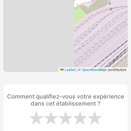
Leaflet
|
©
OpenStreetMap
contributors
Comment qualifiez-vous votre expérience
dans cet établissement ?