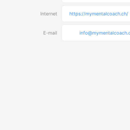
Internet
https://mymentalcoach.ch/
E-mail
info@mymentalcoach.