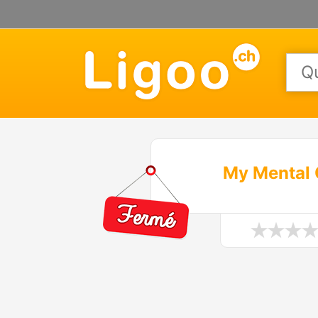
My Mental