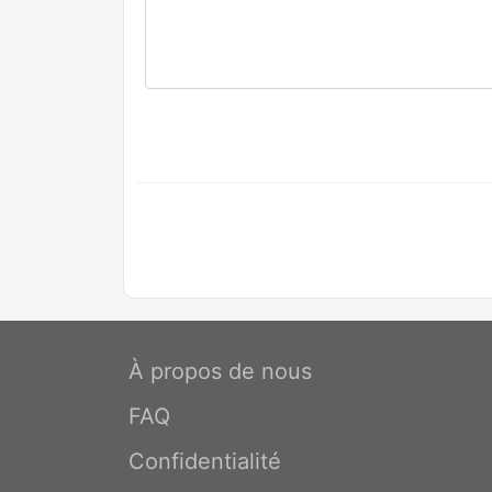
À propos de nous
FAQ
Confidentialité