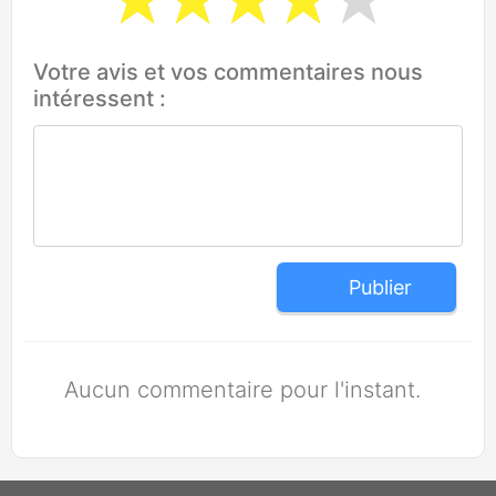
Votre avis et vos commentaires nous
intéressent :
Publier
Aucun commentaire pour l'instant.