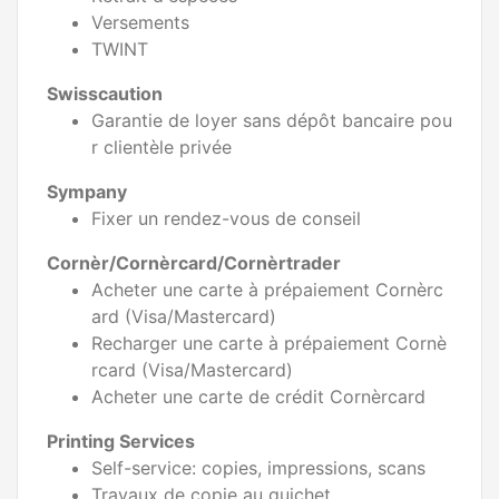
Versements
TWINT
Swisscaution
Garantie de loyer sans dépôt bancaire pou
r clientèle privée
Sympany
Fixer un rendez-vous de conseil
Cornèr/Cornèrcard/Cornèrtrader
Acheter une carte à prépaiement Cornèrc
ard (Visa/Mastercard)
Recharger une carte à prépaiement Cornè
rcard (Visa/Mastercard)
Acheter une carte de crédit Cornèrcard
Printing Services
Self-service: copies, impressions, scans
Travaux de copie au guichet