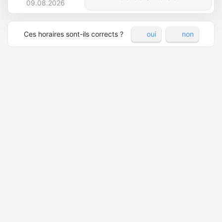
09.08.2026
Ces horaires sont-ils corrects ?
oui
non