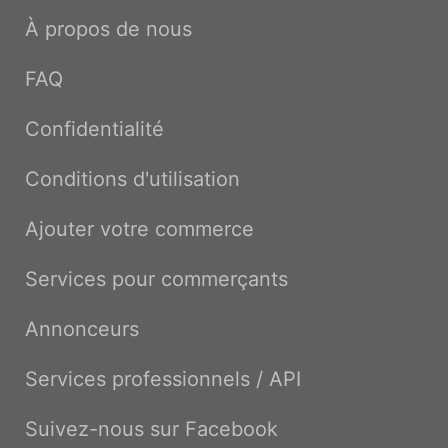
À propos de nous
FAQ
Confidentialité
Conditions d'utilisation
Ajouter votre commerce
Services pour commerçants
Annonceurs
Services professionnels / API
Suivez-nous sur Facebook