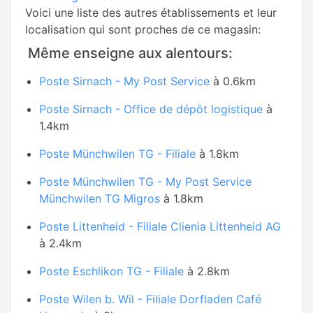
Voici une liste des autres établissements et leur
localisation qui sont proches de ce magasin:
Même enseigne aux alentours:
Poste Sirnach - My Post Service
à 0.6km
Poste Sirnach - Office de dépôt logistique
à
1.4km
Poste Münchwilen TG - Filiale
à 1.8km
Poste Münchwilen TG - My Post Service
Münchwilen TG Migros
à 1.8km
Poste Littenheid - Filiale Clienia Littenheid AG
à 2.4km
Poste Eschlikon TG - Filiale
à 2.8km
Poste Wilen b. Wil - Filiale Dorfladen Café