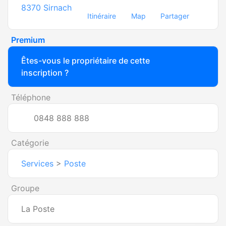
8370
Sirnach
Itinéraire
Map
Partager
Premium
Êtes-vous le propriétaire de cette
inscription ?
Téléphone
0848 888 888
Catégorie
Services
>
Poste
Groupe
La Poste