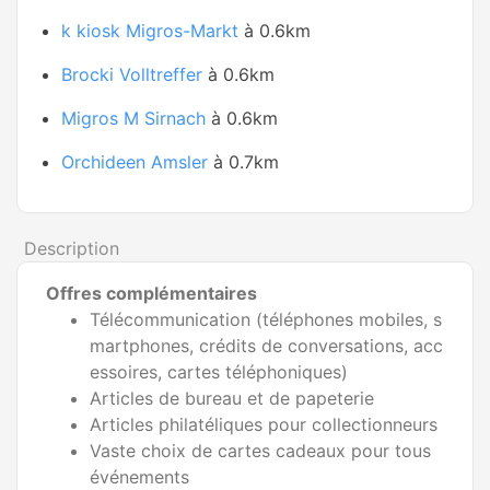
k kiosk Migros-Markt
à 0.6km
Brocki Volltreffer
à 0.6km
Migros M Sirnach
à 0.6km
Orchideen Amsler
à 0.7km
Description
Offres complémentaires
Télécommunication (téléphones mobiles, s
martphones, crédits de conversations, acc
essoires, cartes téléphoniques)
Articles de bureau et de papeterie
Articles philatéliques pour collectionneurs
Vaste choix de cartes cadeaux pour tous
événements