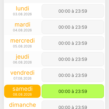
lundi
00:00 à 23:59
03.08.2026
mardi
00:00 à 23:59
04.08.2026
mercredi
00:00 à 23:59
05.08.2026
jeudi
00:00 à 23:59
06.08.2026
vendredi
00:00 à 23:59
07.08.2026
samedi
00:00 à 23:59
08.08.2026
dimanche
00:00 à 23:59