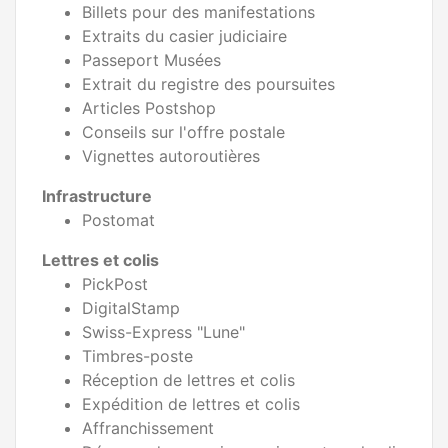
Billets pour des manifestations
Extraits du casier judiciaire
Passeport Musées
Extrait du registre des poursuites
Articles Postshop
Conseils sur l'offre postale
Vignettes autoroutières
Infrastructure
Postomat
Lettres et colis
PickPost
DigitalStamp
Swiss-Express "Lune"
Timbres-poste
Réception de lettres et colis
Expédition de lettres et colis
Affranchissement