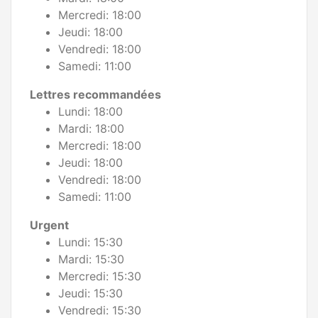
Mercredi: 18:00
Jeudi: 18:00
Vendredi: 18:00
Samedi: 11:00
Lettres recommandées
Lundi: 18:00
Mardi: 18:00
Mercredi: 18:00
Jeudi: 18:00
Vendredi: 18:00
Samedi: 11:00
Urgent
Lundi: 15:30
Mardi: 15:30
Mercredi: 15:30
Jeudi: 15:30
Vendredi: 15:30