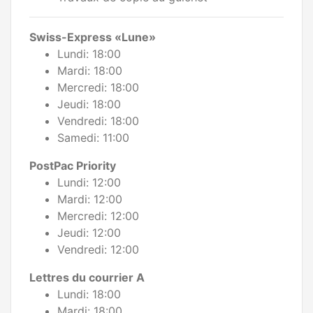
Swiss-Express «Lune»
Lundi: 18:00
Mardi: 18:00
Mercredi: 18:00
Jeudi: 18:00
Vendredi: 18:00
Samedi: 11:00
PostPac Priority
Lundi: 12:00
Mardi: 12:00
Mercredi: 12:00
Jeudi: 12:00
Vendredi: 12:00
Lettres du courrier A
Lundi: 18:00
Mardi: 18:00