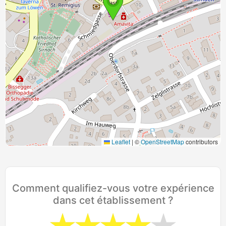
Leaflet
|
©
OpenStreetMap
contributors
Comment qualifiez-vous votre expérience
dans cet établissement ?