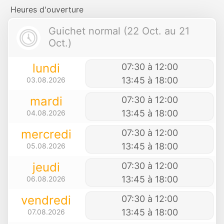
Heures d'ouverture
Guichet normal (22 Oct. au 21
Oct.)
lundi
07:30 à 12:00
13:45 à 18:00
03.08.2026
mardi
07:30 à 12:00
13:45 à 18:00
04.08.2026
mercredi
07:30 à 12:00
13:45 à 18:00
05.08.2026
jeudi
07:30 à 12:00
13:45 à 18:00
06.08.2026
vendredi
07:30 à 12:00
13:45 à 18:00
07.08.2026