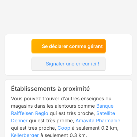
Se déclarer comme gérant
Signaler une erreur ici !
Établissements à proximité
Vous pouvez trouver d'autres enseignes ou
magasins dans les alentours comme
Banque
Raiffeisen Regio
qui est très proche,
Satellite
Denner
qui est très proche,
Amavita Pharmacie
qui est très proche,
Coop
à seulement 0.2 km,
Kellerberger
à seulement 0.3 km.