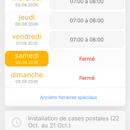
07:00 à 08:00
05.08.2026
jeudi
07:00 à 08:00
06.08.2026
vendredi
07:00 à 08:00
07.08.2026
samedi
Fermé
08.08.2026
dimanche
Fermé
09.08.2026
Anciens horaires spéciaux
Installation de cases postales (22
Oct. au 21 Oct.)