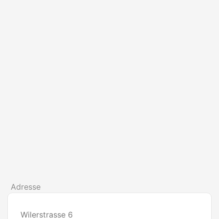
Adresse
Wilerstrasse 6