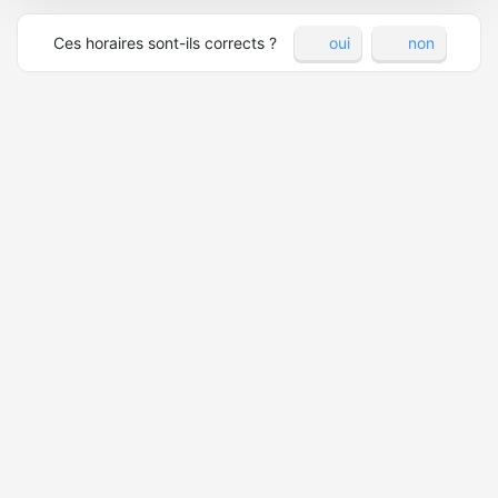
Ces horaires sont-ils corrects ?
oui
non