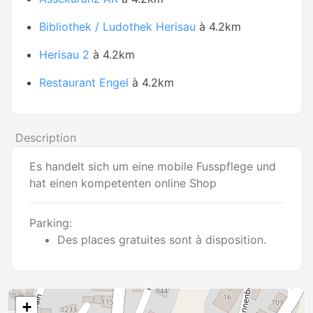
Bibliothek / Ludothek Herisau
à 4.2km
Herisau 2
à 4.2km
Restaurant Engel
à 4.2km
Description
Es handelt sich um eine mobile Fusspflege und
hat einen kompetenten online Shop
Parking:
Des places gratuites sont à disposition.
+