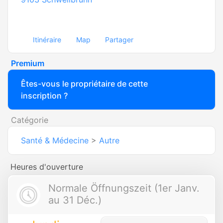
Itinéraire
Map
Partager
Premium
Êtes-vous le propriétaire de cette
inscription ?
Catégorie
Santé & Médecine
>
Autre
Heures d'ouverture
Normale Öffnungszeit (1er Janv.
au 31 Déc.)