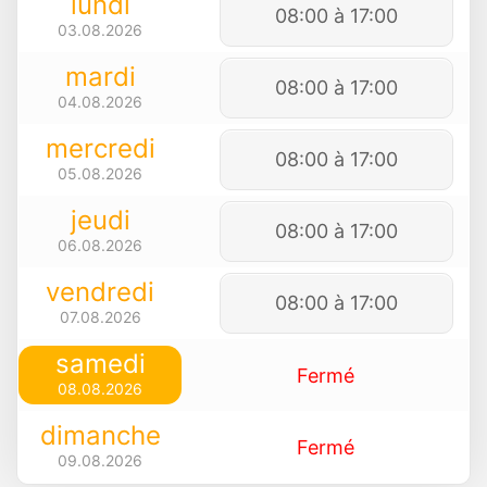
lundi
08:00 à 17:00
03.08.2026
mardi
08:00 à 17:00
04.08.2026
mercredi
08:00 à 17:00
05.08.2026
jeudi
08:00 à 17:00
06.08.2026
vendredi
08:00 à 17:00
07.08.2026
samedi
Fermé
08.08.2026
dimanche
Fermé
09.08.2026