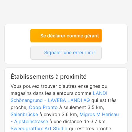
Se déclarer comme gérant
Signaler une erreur ici !
Établissements à proximité
Vous pouvez trouver d'autres enseignes ou
magasins dans les alentours comme
LANDI
Schönengrund - LAVEBA LANDI AG
qui est très
proche,
Coop Pronto
à seulement 3.5 km,
Saienbrücke
à environ 3.6 km,
Migros M Herisau
- Alpsteinstrasse
à une distance de 3.7 km,
Sweedgraffixx Art Studio
qui est très proche.