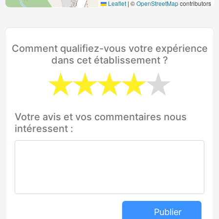
Leaflet
|
©
OpenStreetMap
contributors
Comment qualifiez-vous votre expérience
dans cet établissement ?
Votre avis et vos commentaires nous
intéressent :
Publier