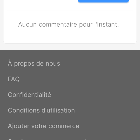
Aucun commentaire pour l'instant.
À propos de nous
FAQ
Confidentialité
Conditions d'utilisation
Ajouter votre commerce