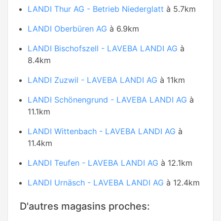
LANDI Thur AG - Betrieb Niederglatt
à 5.7km
LANDI Oberbüren AG
à 6.9km
LANDI Bischofszell - LAVEBA LANDI AG
à
8.4km
LANDI Zuzwil - LAVEBA LANDI AG
à 11km
LANDI Schönengrund - LAVEBA LANDI AG
à
11.1km
LANDI Wittenbach - LAVEBA LANDI AG
à
11.4km
LANDI Teufen - LAVEBA LANDI AG
à 12.1km
LANDI Urnäsch - LAVEBA LANDI AG
à 12.4km
D'autres magasins proches: