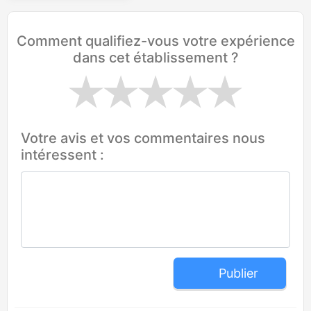
Comment qualifiez-vous votre expérience
dans cet établissement ?
Votre avis et vos commentaires nous
intéressent :
Publier