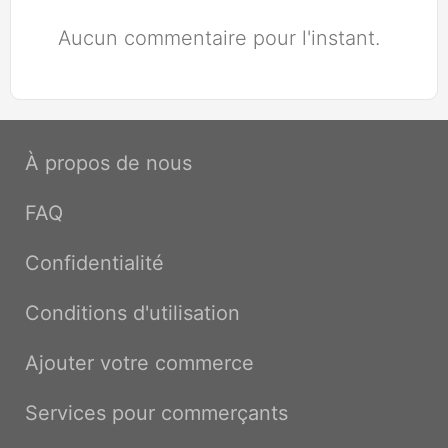
Aucun commentaire pour l'instant.
À propos de nous
FAQ
Confidentialité
Conditions d'utilisation
Ajouter votre commerce
Services pour commerçants