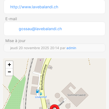
http://www.lavebalandi.ch
E-mail
gossau@lavebalandi.ch
Mise à jour
jeudi 20 novembre 2025 20:14 par
admin
+
−