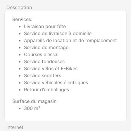
Description
Services:
Livraison pour fête
Service de livraison à domicile
Appareils de location et de remplacement
Service de montage
Courses d‘essai
Service tondeuses
Service vélos et E-Bikes
Service scooters
Service véhicules électriques
Retour d‘emballages
Surface du magasin:
300 m²
Internet