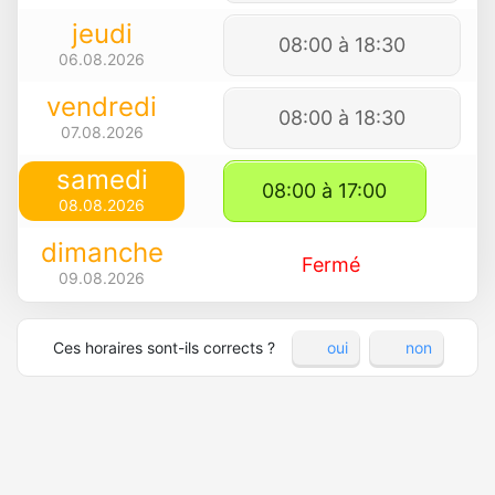
jeudi
08:00 à 18:30
06.08.2026
vendredi
08:00 à 18:30
07.08.2026
samedi
08:00 à 17:00
08.08.2026
dimanche
Fermé
09.08.2026
Ces horaires sont-ils corrects ?
oui
non