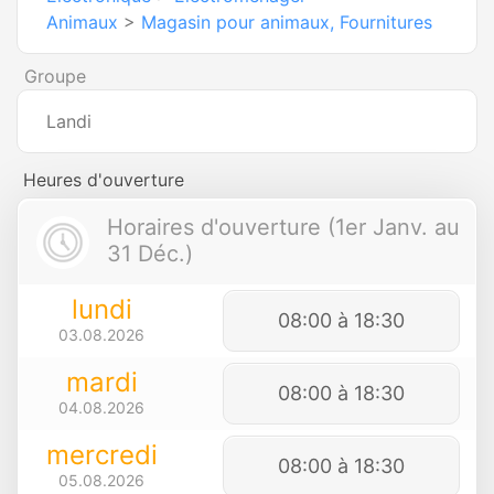
Animaux
>
Magasin pour animaux, Fournitures
Groupe
Landi
Heures d'ouverture
Horaires d'ouverture (1er Janv. au
31 Déc.)
lundi
08:00 à 18:30
03.08.2026
mardi
08:00 à 18:30
04.08.2026
mercredi
08:00 à 18:30
05.08.2026