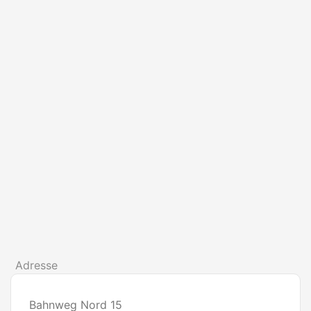
Adresse
Bahnweg Nord 15