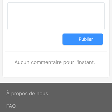
Publier
Aucun commentaire pour l'instant.
À propos de nous
FAQ