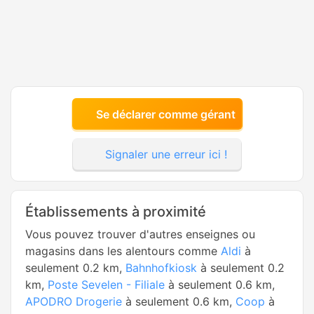
Se déclarer comme gérant
Signaler une erreur ici !
Établissements à proximité
Vous pouvez trouver d'autres enseignes ou
magasins dans les alentours comme
Aldi
à
seulement 0.2 km,
Bahnhofkiosk
à seulement 0.2
km,
Poste Sevelen - Filiale
à seulement 0.6 km,
APODRO Drogerie
à seulement 0.6 km,
Coop
à