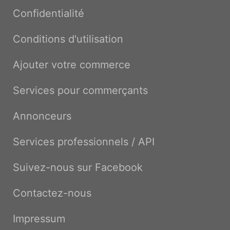
Confidentialité
Conditions d'utilisation
Ajouter votre commerce
Services pour commerçants
Annonceurs
Services professionnels / API
Suivez-nous sur Facebook
Contactez-nous
Impressum