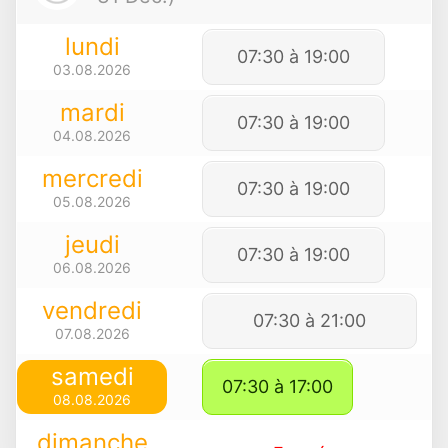
lundi
07:30 à 19:00
03.08.2026
mardi
07:30 à 19:00
04.08.2026
mercredi
07:30 à 19:00
05.08.2026
jeudi
07:30 à 19:00
06.08.2026
vendredi
07:30 à 21:00
07.08.2026
samedi
07:30 à 17:00
08.08.2026
dimanche