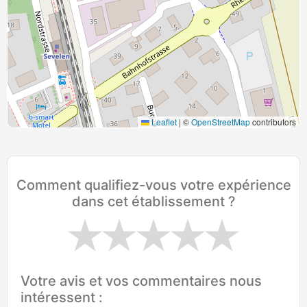
Leaflet
|
©
OpenStreetMap
contributors
Comment qualifiez-vous votre expérience
dans cet établissement ?
Votre avis et vos commentaires nous
intéressent :