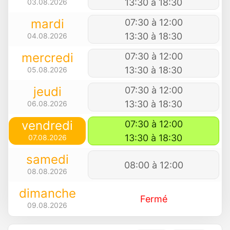
13:30 à 18:30
03.08.2026
mardi
07:30 à 12:00
13:30 à 18:30
04.08.2026
mercredi
07:30 à 12:00
13:30 à 18:30
05.08.2026
jeudi
07:30 à 12:00
13:30 à 18:30
06.08.2026
vendredi
07:30 à 12:00
13:30 à 18:30
07.08.2026
samedi
08:00 à 12:00
08.08.2026
dimanche
Fermé
09.08.2026