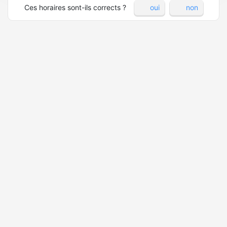
Ces horaires sont-ils corrects ?
oui
non