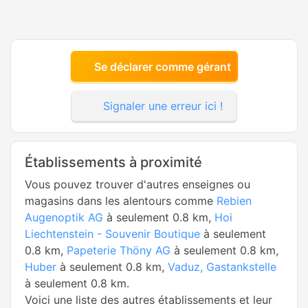
Se déclarer comme gérant
Signaler une erreur ici !
Établissements à proximité
Vous pouvez trouver d'autres enseignes ou
magasins dans les alentours comme
Rebien
Augenoptik AG
à seulement 0.8 km,
Hoi
Liechtenstein - Souvenir Boutique
à seulement
0.8 km,
Papeterie Thöny AG
à seulement 0.8 km,
Huber
à seulement 0.8 km,
Vaduz, Gastankstelle
à seulement 0.8 km.
Voici une liste des autres établissements et leur