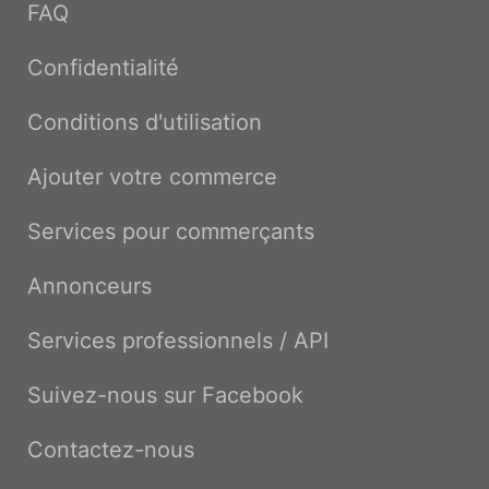
FAQ
Confidentialité
Conditions d'utilisation
Ajouter votre commerce
Services pour commerçants
Annonceurs
Services professionnels / API
Suivez-nous sur Facebook
Contactez-nous