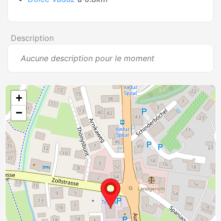
Description
Aucune description pour le moment
+
−