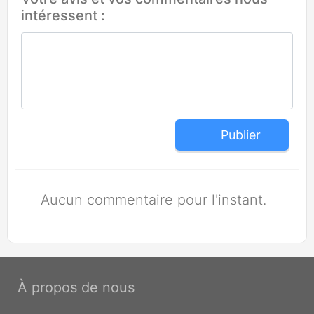
intéressent :
Publier
Aucun commentaire pour l'instant.
À propos de nous