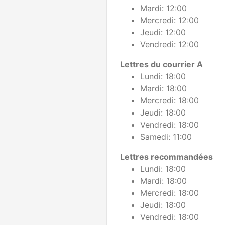
Mardi: 12:00
Mercredi: 12:00
Jeudi: 12:00
Vendredi: 12:00
Lettres du courrier A
Lundi: 18:00
Mardi: 18:00
Mercredi: 18:00
Jeudi: 18:00
Vendredi: 18:00
Samedi: 11:00
Lettres recommandées
Lundi: 18:00
Mardi: 18:00
Mercredi: 18:00
Jeudi: 18:00
Vendredi: 18:00