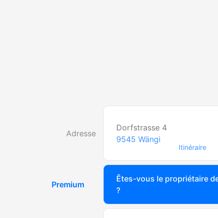
Dorfstrasse 4
Adresse
9545
Wängi
Itinéraire
Êtes-vous le propriétaire de
Premium
?