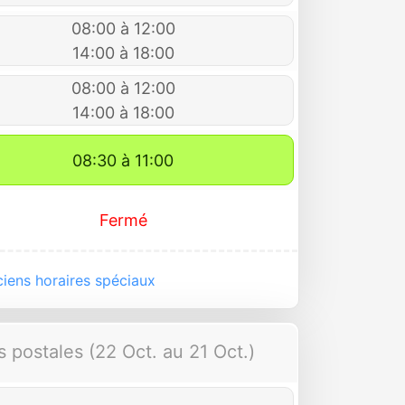
08:00 à 12:00
14:00 à 18:00
08:00 à 12:00
14:00 à 18:00
08:30 à 11:00
Fermé
iens horaires spéciaux
 postales (22 Oct. au 21 Oct.)