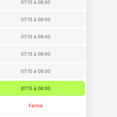
07:15 à 08:00
07:15 à 08:00
07:15 à 08:00
07:15 à 08:00
07:15 à 08:00
07:15 à 08:00
Fermé