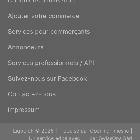
Conditions d'utilisation
Ajouter votre commerce
Services pour commerçants
Annonceurs
Services professionnels / API
Suivez-nous sur Facebook
Contactez-nous
Impressum
Ligoo.ch © 2026 | Propulsé par
OpeningTimes.io
|
Un service édité avec
par
SwissOps Sàrl