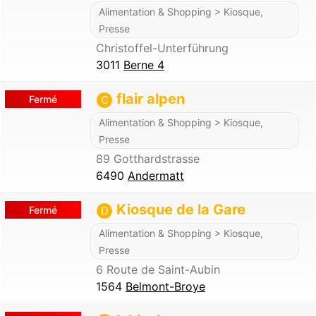
Alimentation & Shopping > Kiosque,
Presse
Christoffel-Unterführung
3011
Berne 4
flair alpen
Fermé
C
Alimentation & Shopping > Kiosque,
Presse
89 Gotthardstrasse
6490
Andermatt
Kiosque de la Gare
Fermé
D
Alimentation & Shopping > Kiosque,
Presse
6 Route de Saint-Aubin
1564
Belmont-Broye