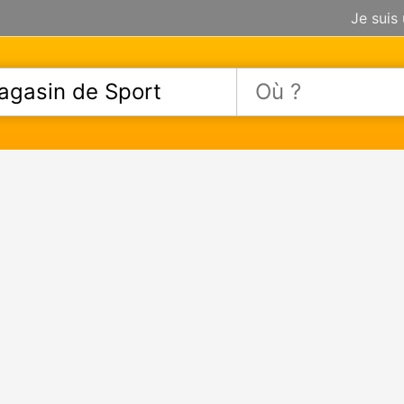
Je suis