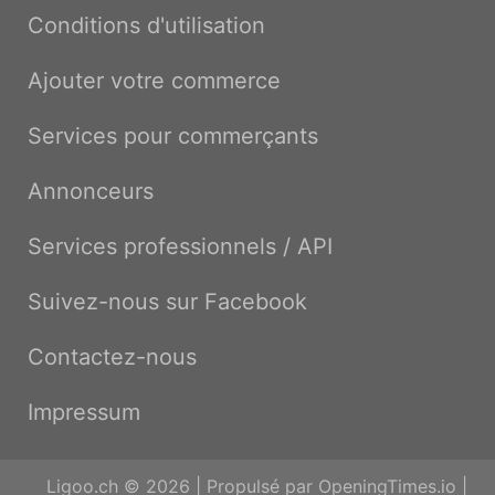
Conditions d'utilisation
Ajouter votre commerce
Services pour commerçants
Annonceurs
Services professionnels / API
Suivez-nous sur Facebook
Contactez-nous
Impressum
Ligoo.ch © 2026 | Propulsé par
OpeningTimes.io
|