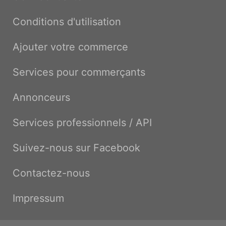
Conditions d'utilisation
Ajouter votre commerce
Services pour commerçants
Annonceurs
Services professionnels / API
Suivez-nous sur Facebook
Contactez-nous
Impressum