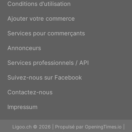
Conditions d'utilisation
Ajouter votre commerce
Services pour commerçants
Annonceurs
Services professionnels / API
Suivez-nous sur Facebook
Contactez-nous
Impressum
Ligoo.ch © 2026 | Propulsé par
OpeningTimes.io
|