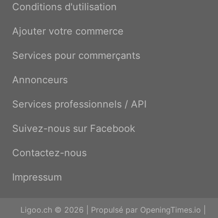
Conditions d'utilisation
Ajouter votre commerce
Services pour commerçants
Annonceurs
Services professionnels / API
Suivez-nous sur Facebook
Contactez-nous
Impressum
Ligoo.ch © 2026 | Propulsé par
OpeningTimes.io
|