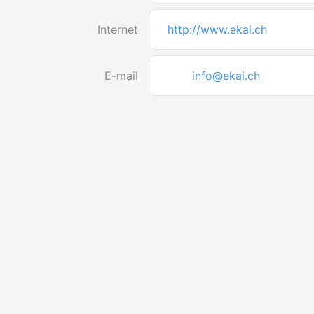
Internet
http://www.ekai.ch
E-mail
info@ekai.ch