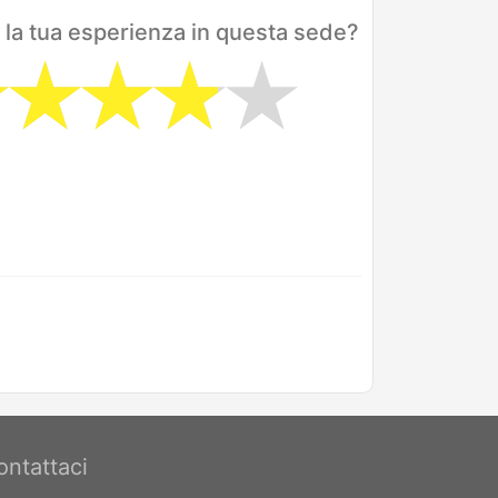
 la tua esperienza in questa sede?
ontattaci