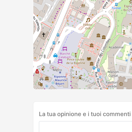
La tua opinione e i tuoi commenti