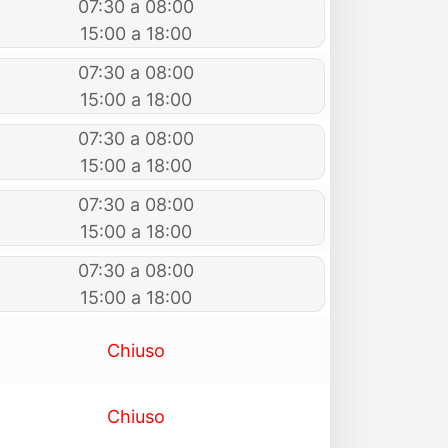
07:30 a 08:00
15:00 a 18:00
07:30 a 08:00
15:00 a 18:00
07:30 a 08:00
15:00 a 18:00
07:30 a 08:00
15:00 a 18:00
07:30 a 08:00
15:00 a 18:00
Chiuso
Chiuso