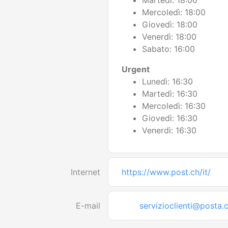
Martedì: 18:00
Mercoledì: 18:00
Giovedì: 18:00
Venerdì: 18:00
Sabato: 16:00
Urgent
Lunedì: 16:30
Martedì: 16:30
Mercoledì: 16:30
Giovedì: 16:30
Venerdì: 16:30
Internet
https://www.post.ch/it/
E-mail
servizioclienti@posta.