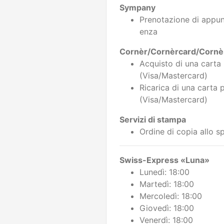
Sympany
Prenotazione di appun
enza
Cornèr/Cornèrcard/Cornè
Acquisto di una carta
(Visa/Mastercard)
Ricarica di una carta
(Visa/Mastercard)
Servizi di stampa
Ordine di copia allo s
Swiss-Express «Luna»
Lunedì: 18:00
Martedì: 18:00
Mercoledì: 18:00
Giovedì: 18:00
Venerdì: 18:00