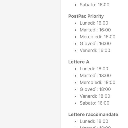
Sabato: 16:00
PostPac Priority
Lunedì: 16:00
Martedì: 16:00
Mercoledì: 16:00
Giovedì: 16:00
Venerdì: 16:00
Lettere A
Lunedì: 18:00
Martedì: 18:00
Mercoledì: 18:00
Giovedì: 18:00
Venerdì: 18:00
Sabato: 16:00
Lettere raccomandate
Lunedì: 18:00