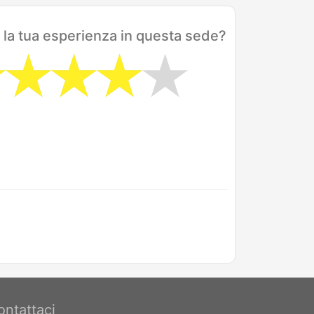
 la tua esperienza in questa sede?
ontattaci