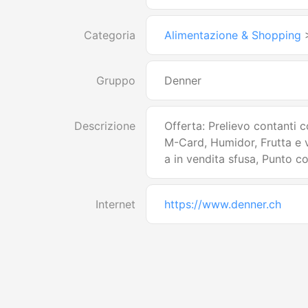
Categoria
Alimentazione & Shopping
Gruppo
Denner
Descrizione
Offerta: Prelievo contanti 
M-Card, Humidor, Frutta e v
a in vendita sfusa, Punto co
Internet
https://www.denner.ch