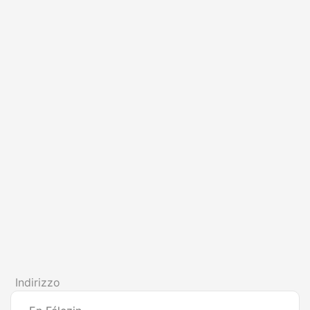
Indirizzo