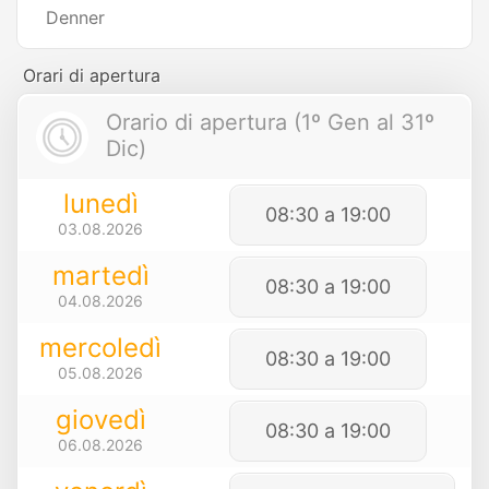
Denner
Orari di apertura
Orario di apertura (1º Gen al 31º
Dic)
lunedì
08:30 a 19:00
03.08.2026
martedì
08:30 a 19:00
04.08.2026
mercoledì
08:30 a 19:00
05.08.2026
giovedì
08:30 a 19:00
06.08.2026