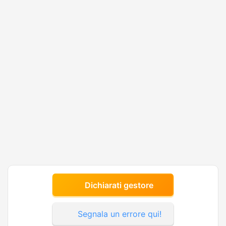
Dichiarati gestore
Segnala un errore qui!