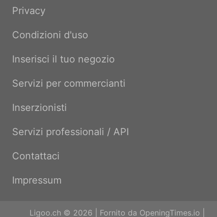
Privacy
Condizioni d'uso
Inserisci il tuo negozio
Servizi per commercianti
Inserzionisti
Servizi professionali / API
Contattaci
Impressum
Ligoo.ch © 2026 | Fornito da
OpeningTimes.io
|