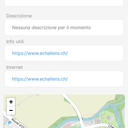
Descrizione
Nessuna descrizione per il momento
Info utili
https://www.echallens.ch/
Internet
https://www.echallens.ch/
+
−