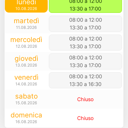
lunedì
08:00 a 12:00
13:30 a 17:00
10.08.2026
martedì
08:00 a 12:00
13:30 a 17:00
11.08.2026
mercoledì
08:00 a 12:00
13:30 a 17:00
12.08.2026
giovedì
08:00 a 12:00
13:30 a 17:00
13.08.2026
venerdì
08:00 a 12:00
13:30 a 16:30
14.08.2026
sabato
Chiuso
15.08.2026
domenica
Chiuso
16.08.2026