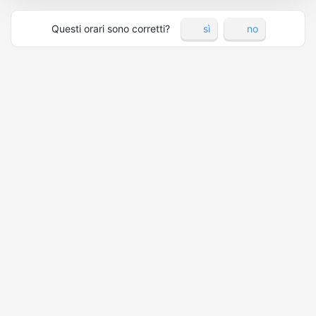
Questi orari sono corretti?
sì
no