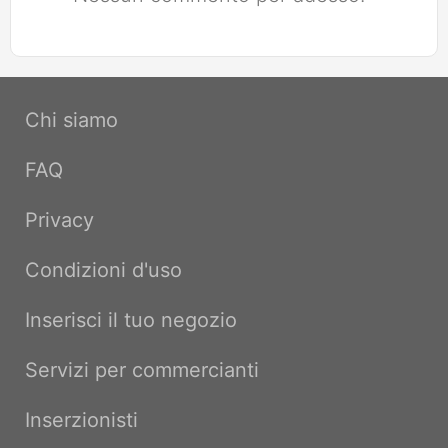
Chi siamo
FAQ
Privacy
Condizioni d'uso
Inserisci il tuo negozio
Servizi per commercianti
Inserzionisti