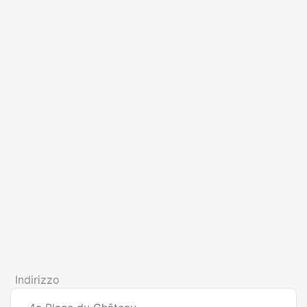
Indirizzo