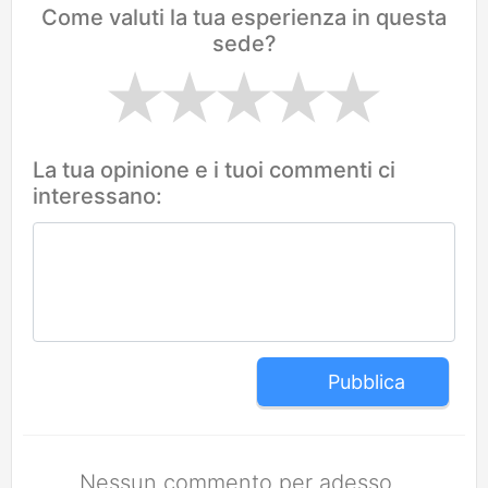
Come valuti la tua esperienza in questa
sede?
La tua opinione e i tuoi commenti ci
interessano:
Pubblica
Nessun commento per adesso.