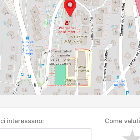
 ci interessano:
Come valuti