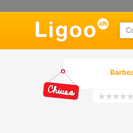
Barbe