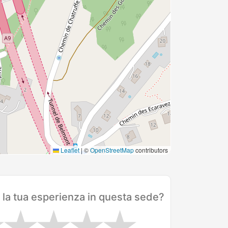
Leaflet
|
©
OpenStreetMap
contributors
 la tua esperienza in questa sede?