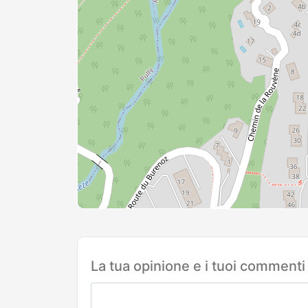
La tua opinione e i tuoi commenti