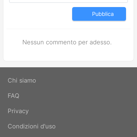
Pubblica
Nessun commento per adesso.
Chi siamo
FAQ
Privacy
Condizioni d'uso