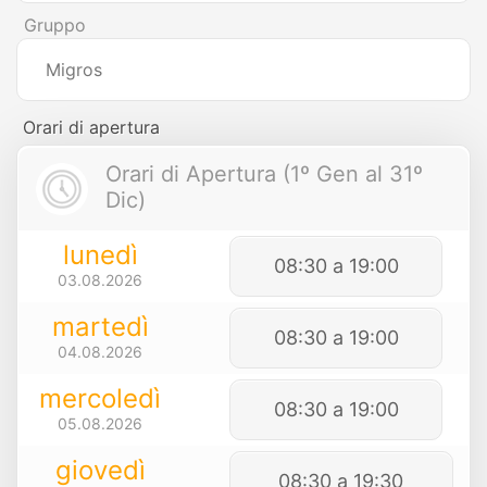
Gruppo
Migros
Orari di apertura
Orari di Apertura (1º Gen al 31º
Dic)
lunedì
08:30 a 19:00
03.08.2026
martedì
08:30 a 19:00
04.08.2026
mercoledì
08:30 a 19:00
05.08.2026
giovedì
08:30 a 19:30