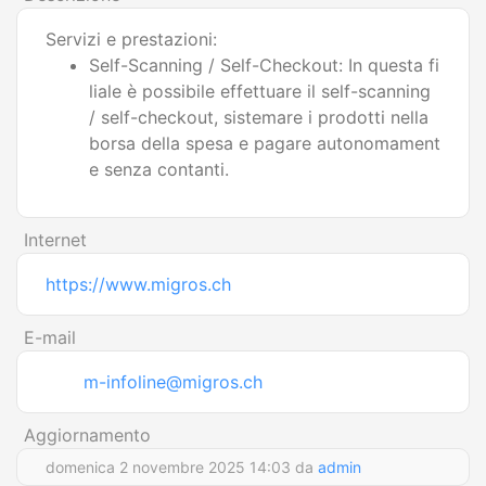
Servizi e prestazioni:
Self-Scanning / Self-Checkout: In questa fi
liale è possibile effettuare il self-scanning
/ self-checkout, sistemare i prodotti nella
borsa della spesa e pagare autonomament
e senza contanti.
Internet
https://www.migros.ch
E-mail
m-infoline@migros.ch
Aggiornamento
domenica 2 novembre 2025 14:03 da
admin