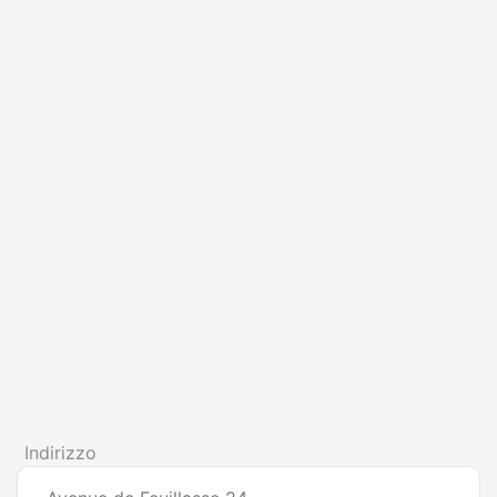
Indirizzo