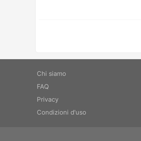
Chi siamo
FAQ
Privacy
Condizioni d'uso