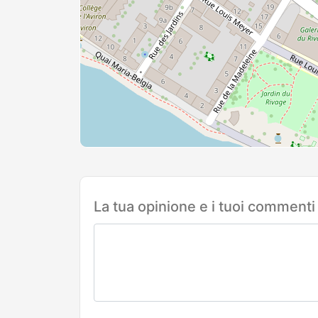
La tua opinione e i tuoi commenti