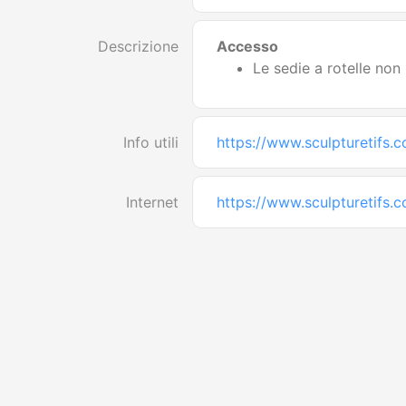
Descrizione
Accesso
Le sedie a rotelle non
Info utili
https://www.sculpturetifs.
Internet
https://www.sculpturetifs.