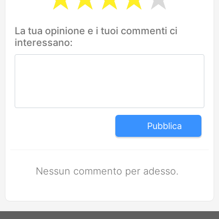
La tua opinione e i tuoi commenti ci
interessano:
Pubblica
Nessun commento per adesso.