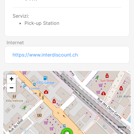
Servizi:
Pick-up Station
Internet
https://www.interdiscount.ch
+
−