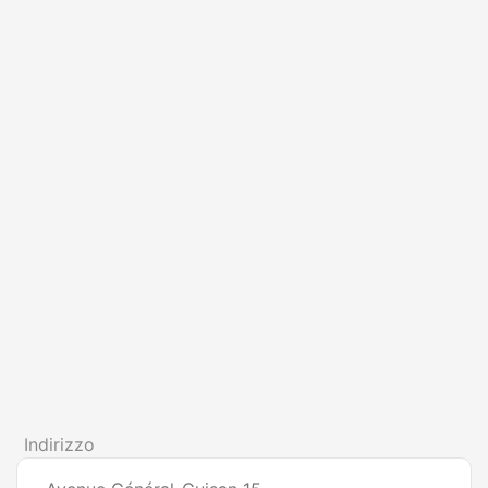
Indirizzo