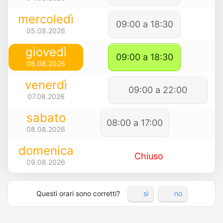
mercoledì
09:00 a 18:30
05.08.2026
giovedì
09:00 a 18:30
06.08.2026
venerdì
09:00 a 22:00
07.08.2026
sabato
08:00 a 17:00
08.08.2026
domenica
Chiuso
09.08.2026
Questi orari sono corretti?
sì
no