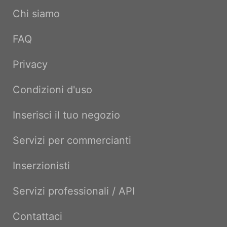
Chi siamo
FAQ
Privacy
Condizioni d'uso
Inserisci il tuo negozio
Servizi per commercianti
Inserzionisti
Servizi professionali / API
Contattaci