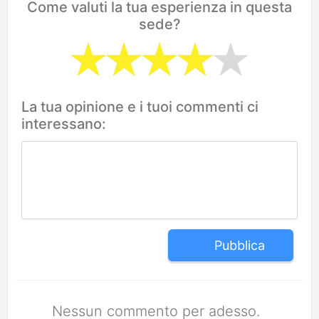
Come valuti la tua esperienza in questa
sede?
La tua opinione e i tuoi commenti ci
interessano:
Pubblica
Nessun commento per adesso.