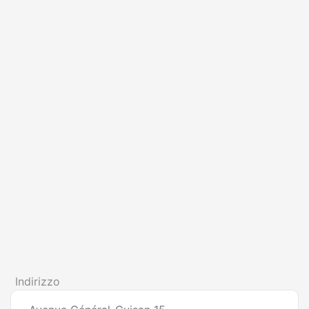
Indirizzo