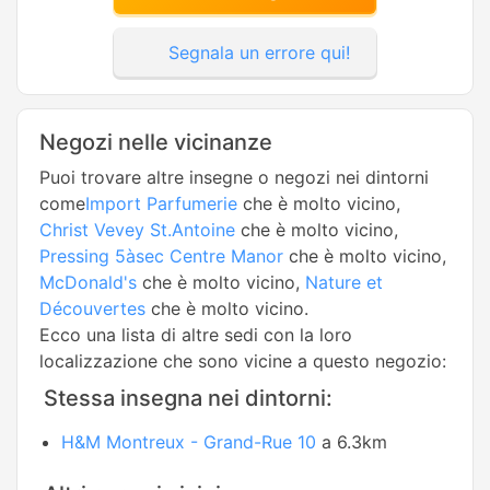
Segnala un errore qui!
Negozi nelle vicinanze
Puoi trovare altre insegne o negozi nei dintorni
come
Import Parfumerie
che è molto vicino,
Christ Vevey St.Antoine
che è molto vicino,
Pressing 5àsec Centre Manor
che è molto vicino,
McDonald's
che è molto vicino,
Nature et
Découvertes
che è molto vicino.
Ecco una lista di altre sedi con la loro
localizzazione che sono vicine a questo negozio:
Stessa insegna nei dintorni:
H&M Montreux - Grand-Rue 10
a 6.3km