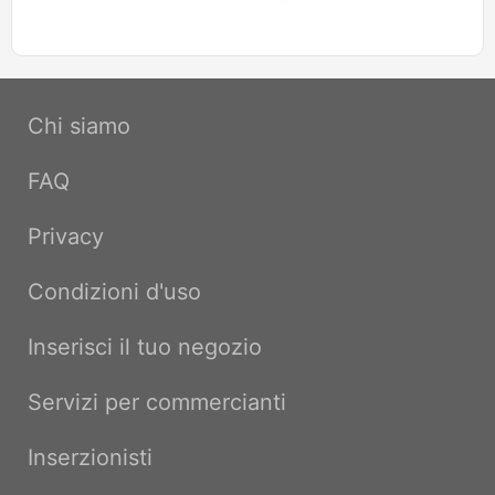
Chi siamo
FAQ
Privacy
Condizioni d'uso
Inserisci il tuo negozio
Servizi per commercianti
Inserzionisti