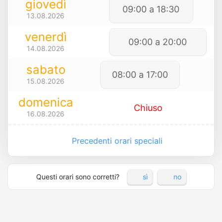
giovedì
09:00 a 18:30
13.08.2026
venerdì
09:00 a 20:00
14.08.2026
sabato
08:00 a 17:00
15.08.2026
domenica
Chiuso
16.08.2026
Precedenti orari speciali
Questi orari sono corretti?
sì
no