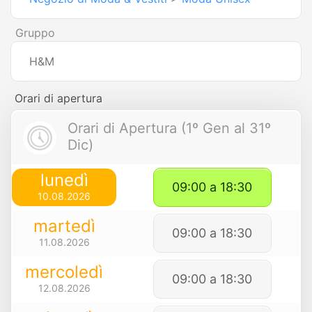
Gruppo
H&M
Orari di apertura
Orari di Apertura (1º Gen al 31º
Dic)
lunedì
09:00 a 18:30
10.08.2026
martedì
09:00 a 18:30
11.08.2026
mercoledì
09:00 a 18:30
12.08.2026