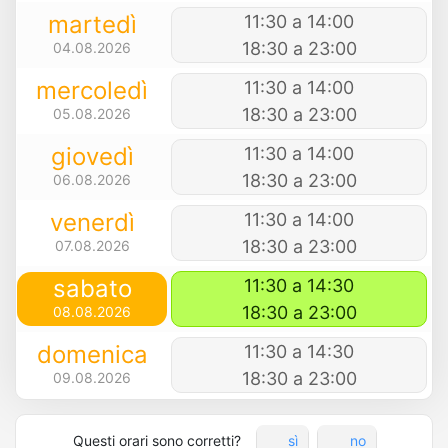
martedì
11:30 a 14:00
18:30 a 23:00
04.08.2026
mercoledì
11:30 a 14:00
18:30 a 23:00
05.08.2026
giovedì
11:30 a 14:00
18:30 a 23:00
06.08.2026
venerdì
11:30 a 14:00
18:30 a 23:00
07.08.2026
sabato
11:30 a 14:30
18:30 a 23:00
08.08.2026
domenica
11:30 a 14:30
18:30 a 23:00
09.08.2026
Questi orari sono corretti?
sì
no