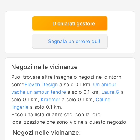
Dichiarati gestore
Segnala un errore qui!
Negozi nelle vicinanze
Puoi trovare altre insegne o negozi nei dintorni
come
Eleven Design
a solo 0.1 km,
Un amour
vache un amour tendre
a solo 0.1 km,
Laure.G
a
solo 0.1 km,
Kraemer
a solo 0.1 km,
Câline
lingerie
a solo 0.1 km.
Ecco una lista di altre sedi con la loro
localizzazione che sono vicine a questo negozio:
Negozi nelle vicinanze: