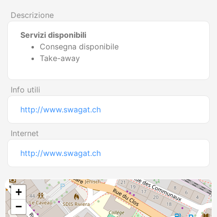
Descrizione
Servizi disponibili
Consegna disponibile
Take-away
Info utili
http://www.swagat.ch
Internet
http://www.swagat.ch
+
−