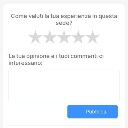
Come valuti la tua esperienza in questa
sede?
La tua opinione e i tuoi commenti ci
interessano:
Pubblica