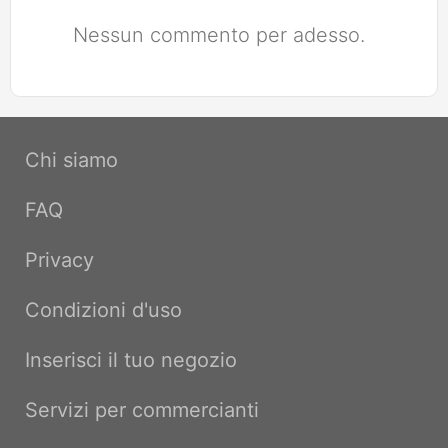
Nessun commento per adesso.
Chi siamo
FAQ
Privacy
Condizioni d'uso
Inserisci il tuo negozio
Servizi per commercianti