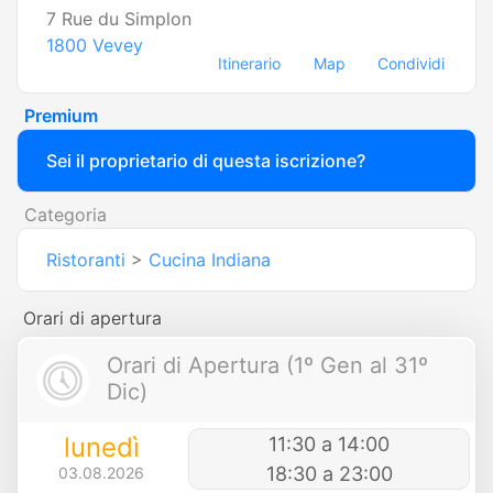
7 Rue du Simplon
1800
Vevey
Itinerario
Map
Condividi
Premium
Sei il proprietario di questa iscrizione?
Categoria
Ristoranti
>
Cucina Indiana
Orari di apertura
Orari di Apertura (1º Gen al 31º
Dic)
lunedì
11:30 a 14:00
18:30 a 23:00
03.08.2026