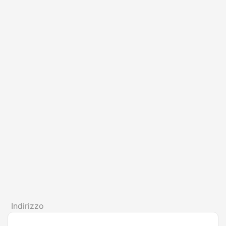
Indirizzo