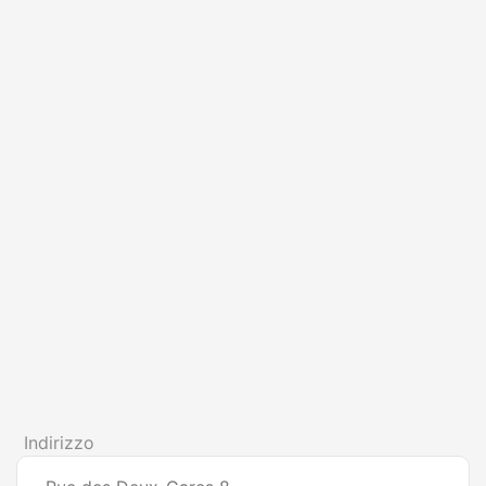
Indirizzo