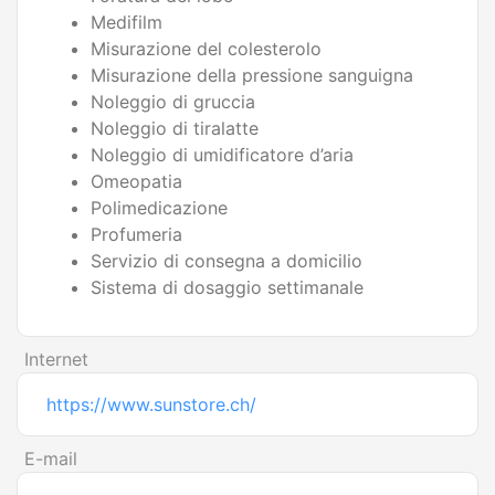
Medifilm
Misurazione del colesterolo
Misurazione della pressione sanguigna
Noleggio di gruccia
Noleggio di tiralatte
Noleggio di umidificatore d’aria
Omeopatia
Polimedicazione
Profumeria
Servizio di consegna a domicilio
Sistema di dosaggio settimanale
Internet
https://www.sunstore.ch/
E-mail