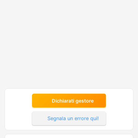
Dichiarati gestore
Segnala un errore qui!