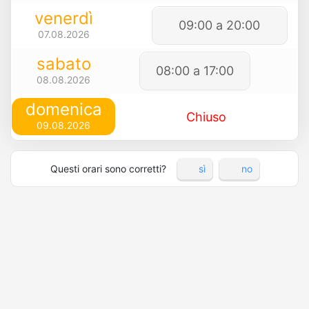
venerdì
09:00 a 20:00
07.08.2026
sabato
08:00 a 17:00
08.08.2026
domenica
Chiuso
09.08.2026
Questi orari sono corretti?
sì
no