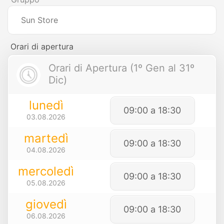
Sun Store
Orari di apertura
Orari di Apertura (1º Gen al 31º
Dic)
lunedì
09:00 a 18:30
03.08.2026
martedì
09:00 a 18:30
04.08.2026
mercoledì
09:00 a 18:30
05.08.2026
giovedì
09:00 a 18:30
06.08.2026