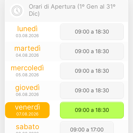
Orari di Apertura (1º Gen al 31º
Dic)
lunedì
09:00 a 18:30
03.08.2026
martedì
09:00 a 18:30
04.08.2026
mercoledì
09:00 a 18:30
05.08.2026
giovedì
09:00 a 18:30
06.08.2026
venerdì
09:00 a 18:30
07.08.2026
sabato
09:00 a 17:00