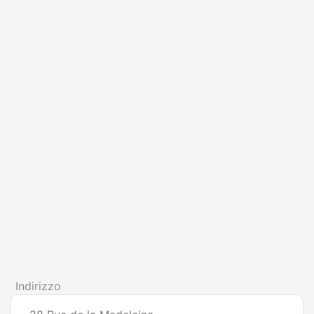
Indirizzo