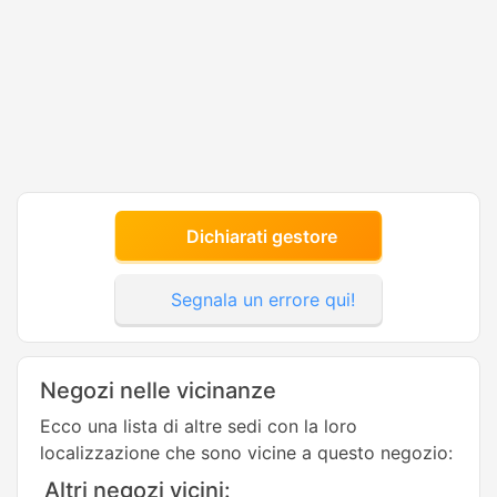
Dichiarati gestore
Segnala un errore qui!
Negozi nelle vicinanze
Ecco una lista di altre sedi con la loro
localizzazione che sono vicine a questo negozio:
Altri negozi vicini: