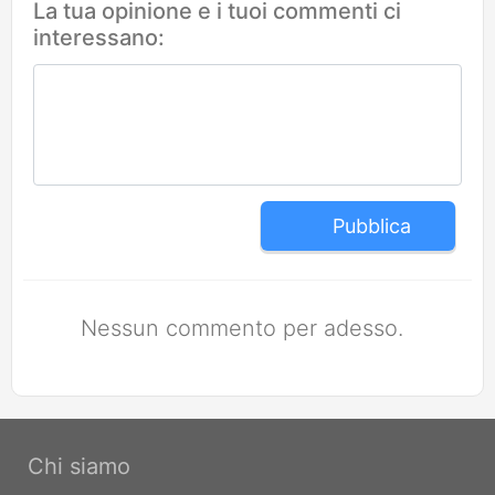
La tua opinione e i tuoi commenti ci
interessano:
Pubblica
Nessun commento per adesso.
Chi siamo