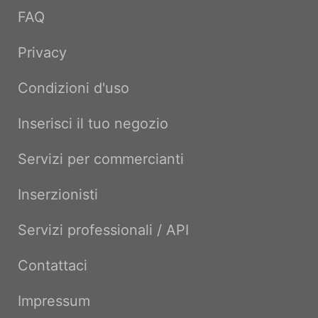
FAQ
Privacy
Condizioni d'uso
Inserisci il tuo negozio
Servizi per commercianti
Inserzionisti
Servizi professionali / API
Contattaci
Impressum