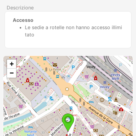
Descrizione
Accesso
Le sedie a rotelle non hanno accesso illimi
tato
+
−