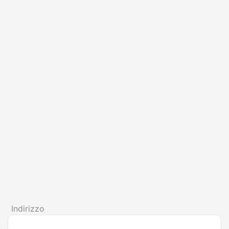
Indirizzo