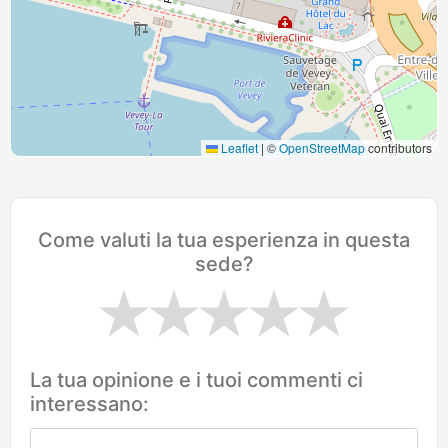
Leaflet
|
©
OpenStreetMap
contributors
Come valuti la tua esperienza in questa
sede?
La tua opinione e i tuoi commenti ci
interessano: