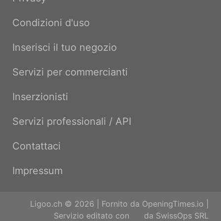
Condizioni d'uso
Inserisci il tuo negozio
Servizi per commercianti
Inserzionisti
Servizi professionali / API
Contattaci
Impressum
Ligoo.ch © 2026 | Fornito da
OpeningTimes.io
|
Servizio editato con
da
SwissOps SRL