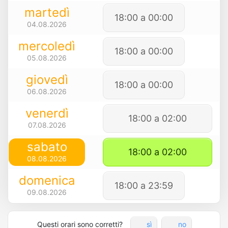
martedì
18:00 a 00:00
04.08.2026
mercoledì
18:00 a 00:00
05.08.2026
giovedì
18:00 a 00:00
06.08.2026
venerdì
18:00 a 02:00
07.08.2026
sabato
18:00 a 02:00
08.08.2026
domenica
18:00 a 23:59
09.08.2026
Questi orari sono corretti?
sì
no