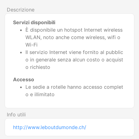
Descrizione
Servizi disponibili
È disponibile un hotspot Internet wireless
WLAN, noto anche come wireless, wifi o
Wi-Fi
Il servizio Internet viene fornito al pubblic
o in generale senza alcun costo o acquist
o richiesto
Accesso
Le sedie a rotelle hanno accesso complet
o e illimitato
Info utili
http://www.leboutdumonde.ch/