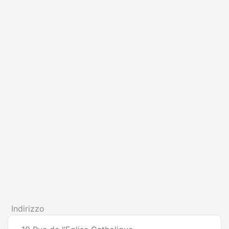
Indirizzo