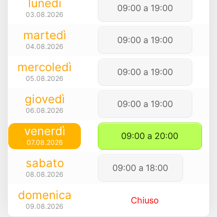
lunedì
09:00 a 19:00
03.08.2026
martedì
09:00 a 19:00
04.08.2026
mercoledì
09:00 a 19:00
05.08.2026
giovedì
09:00 a 19:00
06.08.2026
venerdì
09:00 a 20:00
07.08.2026
sabato
09:00 a 18:00
08.08.2026
domenica
Chiuso
09.08.2026