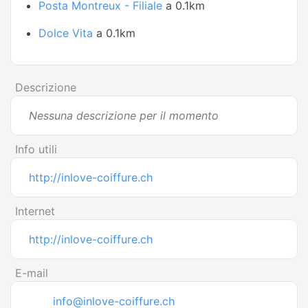
Posta Montreux - Filiale
a 0.1km
Dolce Vita
a 0.1km
Descrizione
Nessuna descrizione per il momento
Info utili
http://inlove-coiffure.ch
Internet
http://inlove-coiffure.ch
E-mail
info@inlove-coiffure.ch