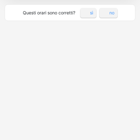
Questi orari sono corretti?
sì
no