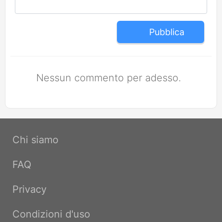
Pubblica
Nessun commento per adesso.
Chi siamo
FAQ
Privacy
Condizioni d'uso