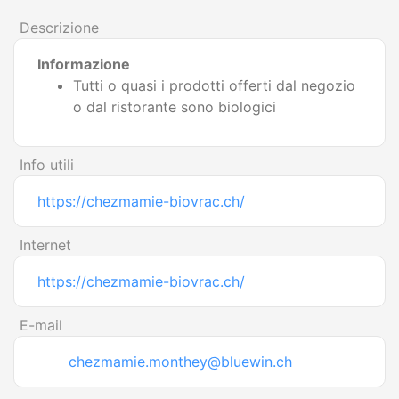
Descrizione
Informazione
Tutti o quasi i prodotti offerti dal negozio
o dal ristorante sono biologici
Info utili
https://chezmamie-biovrac.ch/
Internet
https://chezmamie-biovrac.ch/
E-mail
chezmamie.monthey@bluewin.ch