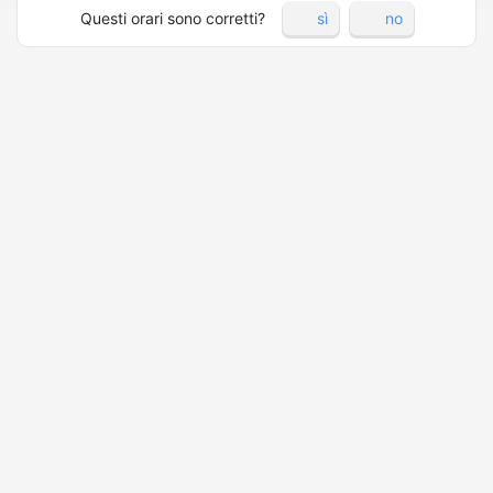
Questi orari sono corretti?
sì
no