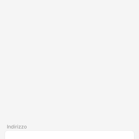
Indirizzo