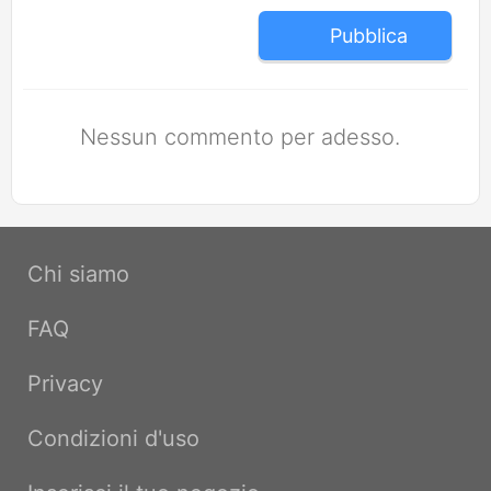
Pubblica
Nessun commento per adesso.
Chi siamo
FAQ
Privacy
Condizioni d'uso