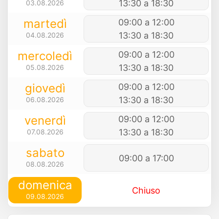
13:30 a 18:30
03.08.2026
martedì
09:00 a 12:00
13:30 a 18:30
04.08.2026
mercoledì
09:00 a 12:00
13:30 a 18:30
05.08.2026
giovedì
09:00 a 12:00
13:30 a 18:30
06.08.2026
venerdì
09:00 a 12:00
13:30 a 18:30
07.08.2026
sabato
09:00 a 17:00
08.08.2026
domenica
Chiuso
09.08.2026