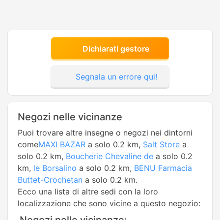
Dichiarati gestore
Segnala un errore qui!
Negozi nelle vicinanze
Puoi trovare altre insegne o negozi nei dintorni
come
MAXI BAZAR
a solo 0.2 km,
Salt Store
a
solo 0.2 km,
Boucherie Chevaline de
a solo 0.2
km,
le Borsalino
a solo 0.2 km,
BENU Farmacia
Buttet-Crochetan
a solo 0.2 km.
Ecco una lista di altre sedi con la loro
localizzazione che sono vicine a questo negozio: