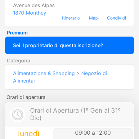
Avenue des Alpes
1870
Monthey
Itinerario
Map
Condividi
Premium
Sei il proprietario di questa iscrizione?
Categoria
Alimentazione & Shopping
>
Negozio di
Alimentari
Orari di apertura
Orari di Apertura (1º Gen al 31º
Dic)
lunedì
09:00 a 12:00