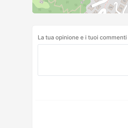
La tua opinione e i tuoi commenti