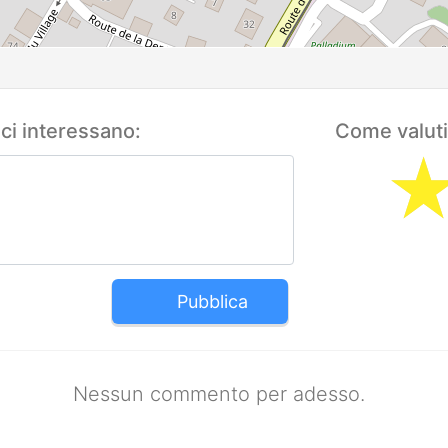
 ci interessano:
Come valuti
Pubblica
Nessun commento per adesso.