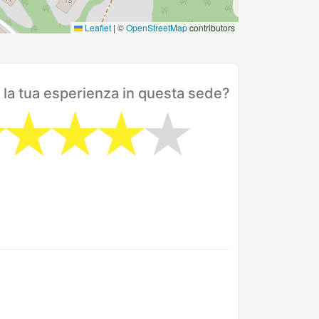
Leaflet
|
©
OpenStreetMap
contributors
 la tua esperienza in questa sede?