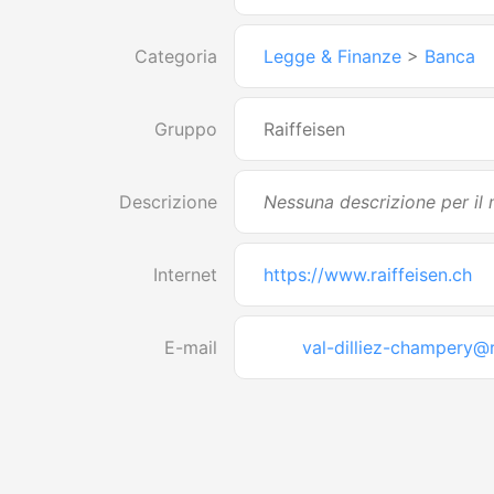
Categoria
Legge & Finanze
>
Banca
Gruppo
Raiffeisen
Descrizione
Nessuna descrizione per i
Internet
https://www.raiffeisen.ch
E-mail
val-dilliez-champery@r