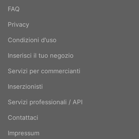
FAQ
Privacy
Condizioni d'uso
Inserisci il tuo negozio
Servizi per commercianti
Inserzionisti
Servizi professionali / API
Contattaci
Impressum