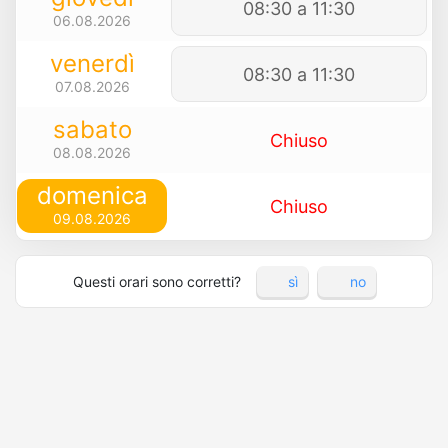
08:30 a 11:30
06.08.2026
venerdì
08:30 a 11:30
07.08.2026
sabato
Chiuso
08.08.2026
domenica
Chiuso
09.08.2026
Questi orari sono corretti?
sì
no