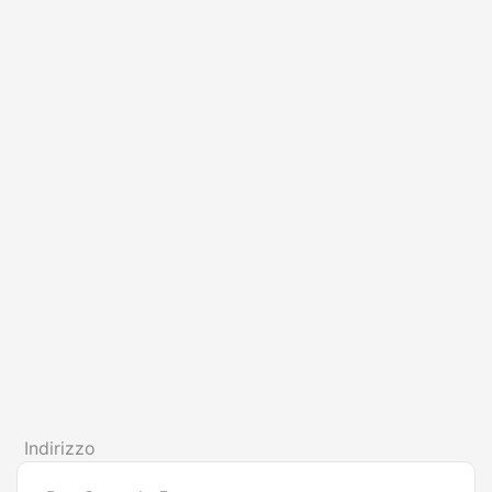
Indirizzo