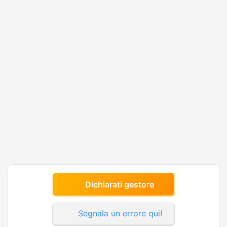
Dichiarati gestore
Segnala un errore qui!