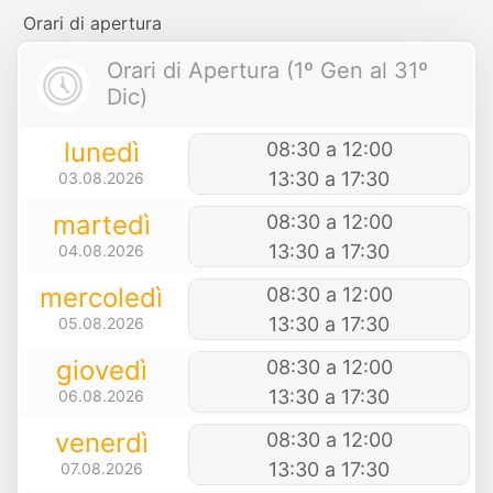
Orari di apertura
Orari di Apertura (1º Gen al 31º
Dic)
lunedì
08:30 a 12:00
13:30 a 17:30
03.08.2026
martedì
08:30 a 12:00
13:30 a 17:30
04.08.2026
mercoledì
08:30 a 12:00
13:30 a 17:30
05.08.2026
giovedì
08:30 a 12:00
13:30 a 17:30
06.08.2026
venerdì
08:30 a 12:00
13:30 a 17:30
07.08.2026