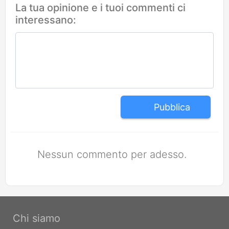
La tua opinione e i tuoi commenti ci
interessano:
Pubblica
Nessun commento per adesso.
Chi siamo