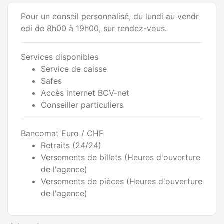
Pour un conseil personnalisé, du lundi au vendr
edi de 8h00 à 19h00, sur rendez-vous.
Services disponibles
Service de caisse
Safes
Accès internet BCV-net
Conseiller particuliers
Bancomat Euro / CHF
Retraits (24/24)
Versements de billets (Heures d'ouverture
de l'agence)
Versements de pièces (Heures d'ouverture
de l'agence)