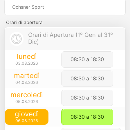
Ochsner Sport
Orari di apertura
Orari di Apertura (1º Gen al 31º
Dic)
lunedì
08:30 a 18:30
03.08.2026
martedì
08:30 a 18:30
04.08.2026
mercoledì
08:30 a 18:30
05.08.2026
giovedì
08:30 a 18:30
06.08.2026