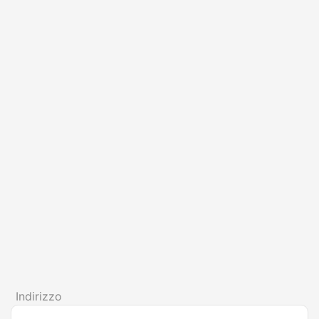
Indirizzo