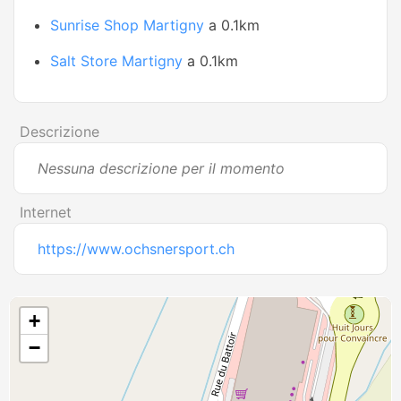
Sunrise Shop Martigny
a 0.1km
Salt Store Martigny
a 0.1km
Descrizione
Nessuna descrizione per il momento
Internet
https://www.ochsnersport.ch
+
−