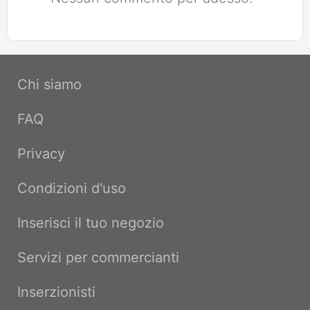
Chi siamo
FAQ
Privacy
Condizioni d'uso
Inserisci il tuo negozio
Servizi per commercianti
Inserzionisti