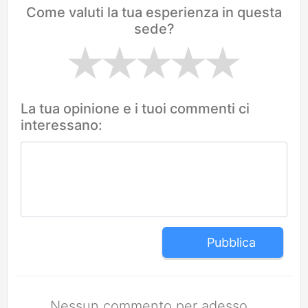
Come valuti la tua esperienza in questa
sede?
La tua opinione e i tuoi commenti ci
interessano:
Pubblica
Nessun commento per adesso.