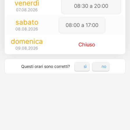
venerdì
08:30 a 20:00
07.08.2026
sabato
08:00 a 17:00
08.08.2026
domenica
Chiuso
09.08.2026
Questi orari sono corretti?
sì
no