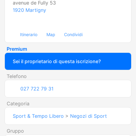
avenue de Fully 53
1920
Martigny
Itinerario
Map
Condividi
Premium
Sei il proprietario di questa iscrizione?
Telefono
027 722 79 31
Categoria
Sport & Tempo Libero
>
Negozi di Sport
Gruppo