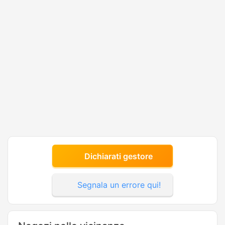
Dichiarati gestore
Segnala un errore qui!