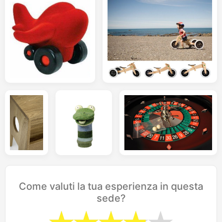
Come valuti la tua esperienza in questa
sede?