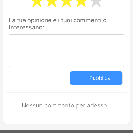
La tua opinione e i tuoi commenti ci
interessano:
Pubblica
Nessun commento per adesso.