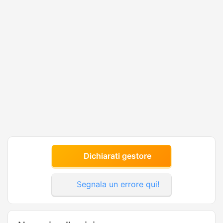
Dichiarati gestore
Segnala un errore qui!