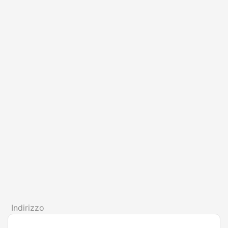
Indirizzo