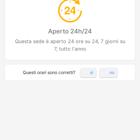
Aperto 24h/24
Questa sede è aperto 24 ore su 24, 7 giorni su
7, tutto l'anno
Questi orari sono corretti?
sì
no