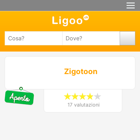
Zigotoon
17 valutazioni