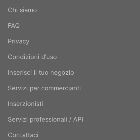
Chi siamo
FAQ
Privacy
Condizioni d'uso
Inserisci il tuo negozio
Servizi per commercianti
Inserzionisti
Servizi professionali / API
Contattaci