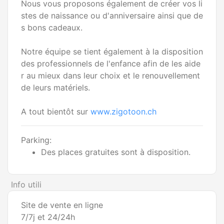
Nous vous proposons également de créer vos li
stes de naissance ou d'anniversaire ainsi que de
s bons cadeaux.
Notre équipe se tient également à la disposition
des professionnels de l'enfance afin de les aide
r au mieux dans leur choix et le renouvellement
de leurs matériels.
A tout bientôt sur
www.zigotoon.ch
Parking:
Des places gratuites sont à disposition.
Info utili
Site de vente en ligne
7/7j et 24/24h