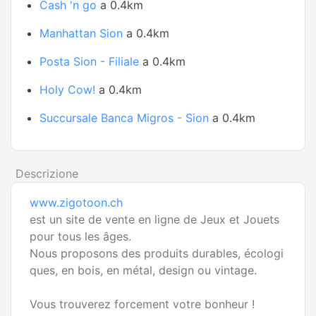
Cash 'n go
a 0.4km
Manhattan Sion
a 0.4km
Posta Sion - Filiale
a 0.4km
Holy Cow!
a 0.4km
Succursale Banca Migros - Sion
a 0.4km
Descrizione
www.zigotoon.ch
est un site de vente en ligne de Jeux et Jouets
pour tous les âges.
Nous proposons des produits durables, écologi
ques, en bois, en métal, design ou vintage.
Vous trouverez forcement votre bonheur !