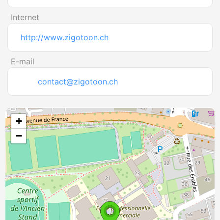
Internet
http://www.zigotoon.ch
E-mail
contact@zigotoon.ch
+
−