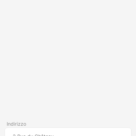
Indirizzo