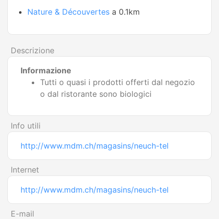
Nature & Découvertes
a 0.1km
Descrizione
Informazione
Tutti o quasi i prodotti offerti dal negozio
o dal ristorante sono biologici
Info utili
http://www.mdm.ch/magasins/neuch-tel
Internet
http://www.mdm.ch/magasins/neuch-tel
E-mail