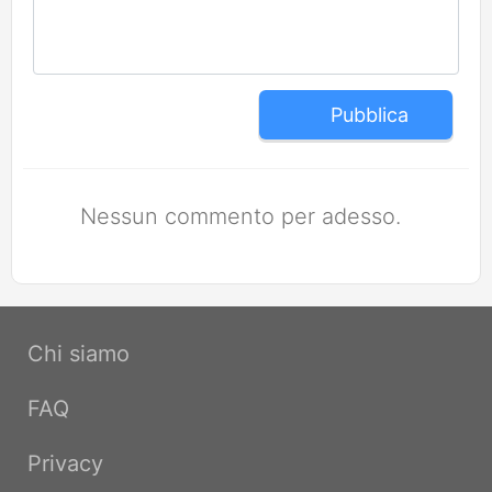
Pubblica
Nessun commento per adesso.
Chi siamo
FAQ
Privacy