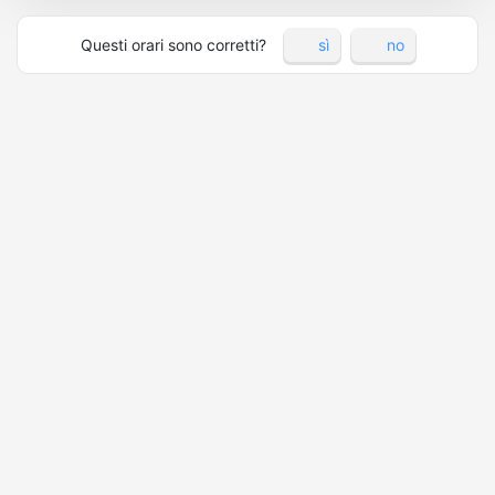
Questi orari sono corretti?
sì
no