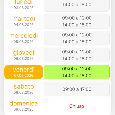
lunedì
14:00 a 18:00
03.08.2026
martedì
09:00 a 12:00
14:00 a 18:00
04.08.2026
mercoledì
09:00 a 12:00
14:00 a 18:00
05.08.2026
giovedì
09:00 a 12:00
14:00 a 18:00
06.08.2026
venerdì
09:00 a 12:00
14:00 a 18:00
07.08.2026
sabato
09:00 a 17:00
08.08.2026
domenica
Chiuso
09.08.2026