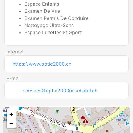
Espace Enfants
Examen De Vue
Examen Permis De Conduire
Nettoyage Ultra-Sons
Espace Lunettes Et Sport
Internet
https://www.optic2000.ch
E-mail
services@optic2000neuchatel.ch
+
−