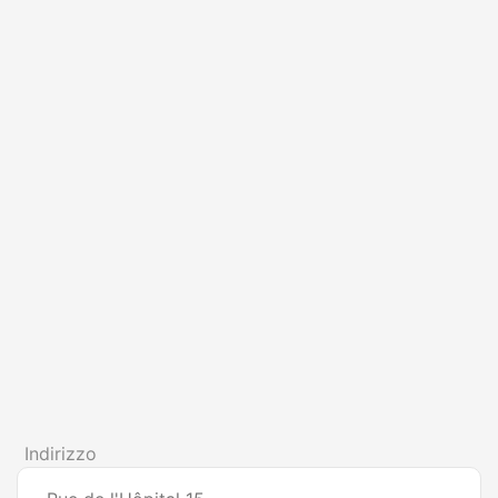
Indirizzo