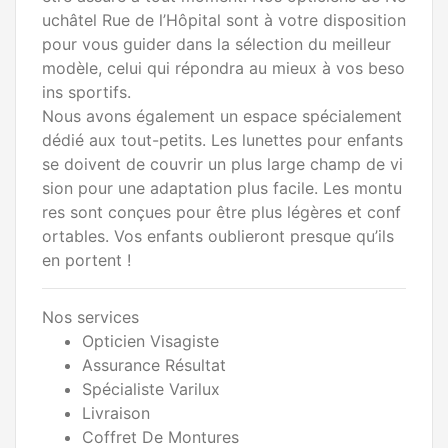
uchâtel Rue de l’Hôpital sont à votre disposition
pour vous guider dans la sélection du meilleur
modèle, celui qui répondra au mieux à vos beso
ins sportifs.
Nous avons également un espace spécialement
dédié aux tout-petits. Les lunettes pour enfants
se doivent de couvrir un plus large champ de vi
sion pour une adaptation plus facile. Les montu
res sont conçues pour être plus légères et conf
ortables. Vos enfants oublieront presque qu’ils
en portent !
Nos services
Opticien Visagiste
Assurance Résultat
Spécialiste Varilux
Livraison
Coffret De Montures