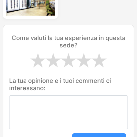
Come valuti la tua esperienza in questa
sede?
La tua opinione e i tuoi commenti ci
interessano: