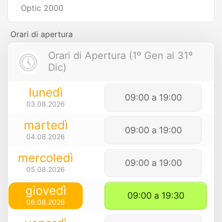
Optic 2000
Orari di apertura
Orari di Apertura (1º Gen al 31º
Dic)
lunedì
09:00 a 19:00
03.08.2026
martedì
09:00 a 19:00
04.08.2026
mercoledì
09:00 a 19:00
05.08.2026
giovedì
09:00 a 19:30
06.08.2026