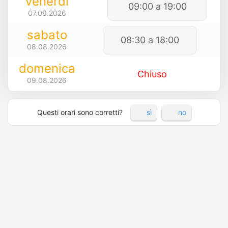
venerdì
09:00 a 19:00
07.08.2026
sabato
08:30 a 18:00
08.08.2026
domenica
Chiuso
09.08.2026
Questi orari sono corretti?
sì
no