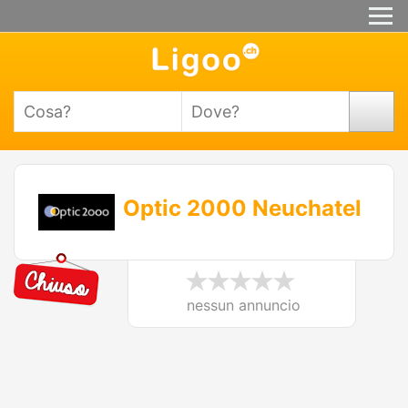
Optic 2000 Neuchatel
nessun annuncio