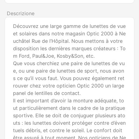
Descrizione
Découvrez une large gamme de lunettes de vue
et solaires dans notre magasin Optic 2000 à Ne
uchâtel Rue de l’Hôpital. Nous mettons à votre
disposition les dernières marques créateurs : To
m Ford, Paul&Joe, Kosby&Son, etc.
Que vous cherchiez une paire de lunettes de vu
e, ou une paire de lunettes de sport, nous avon
s ce qu’il vous faut. Vous pouvez également ret
rouver chez votre opticien Optic 2000 un large
panel de lentilles de contact.
Il est important d’avoir la monture adéquate, to
ut particulièrement dans le cadre de la pratique
sportive. Elle se doit de conjuguer plusieurs ato
uts : les lunettes doivent protéger contre d’éven
tuels débris, et contre le soleil. Le confort doit
être assuré à tout moment. Nos opticiens de Ne