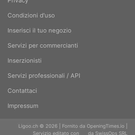
Privacy
Condizioni d'uso
Inserisci il tuo negozio
Servizi per commercianti
Inserzionisti
Servizi professionali / API
Contattaci
Impressum
Ligoo.ch © 2026 | Fornito da
OpeningTimes.io
|
Servizio editato con
da
SwissOps SRL