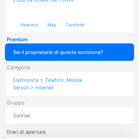
Itinerario
Map
Condividi
Premium
Sei il proprietario di questa iscrizione?
Categorie
Elettronica
>
Telefoni, Mobile
Servizi
>
Internet
Gruppo
Sunrise
Orari di apertura