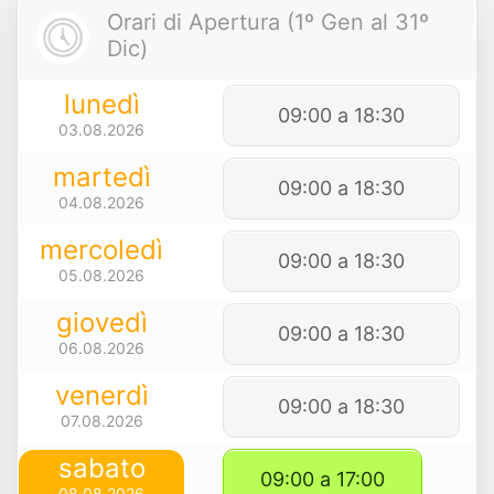
Orari di Apertura (1º Gen al 31º
Dic)
lunedì
09:00 a 18:30
03.08.2026
martedì
09:00 a 18:30
04.08.2026
mercoledì
09:00 a 18:30
05.08.2026
giovedì
09:00 a 18:30
06.08.2026
venerdì
09:00 a 18:30
07.08.2026
sabato
09:00 a 17:00
08.08.2026