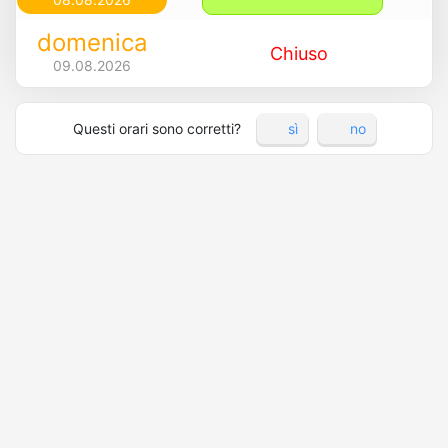
domenica
Chiuso
09.08.2026
Questi orari sono corretti?
sì
no