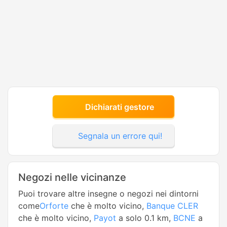
Dichiarati gestore
Segnala un errore qui!
Negozi nelle vicinanze
Puoi trovare altre insegne o negozi nei dintorni
come
Orforte
che è molto vicino,
Banque CLER
che è molto vicino,
Payot
a solo 0.1 km,
BCNE
a