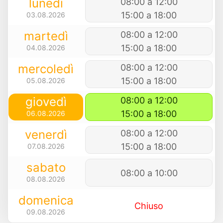
lunedì
08:00 a 12:00
15:00 a 18:00
03.08.2026
martedì
08:00 a 12:00
15:00 a 18:00
04.08.2026
mercoledì
08:00 a 12:00
15:00 a 18:00
05.08.2026
giovedì
08:00 a 12:00
15:00 a 18:00
06.08.2026
venerdì
08:00 a 12:00
15:00 a 18:00
07.08.2026
sabato
08:00 a 10:00
08.08.2026
domenica
Chiuso
09.08.2026