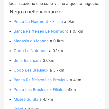
localizzazione che sono vicine a questo negozio:
Negozi nelle vicinanze:
Posta Le Noirmont - Filiale
a 0km
Banca Raiffeisen Le Noirmont
a 0.1km
Magasin du Monde
a 0.1km
Coop Le Noirmont
a 0.1km
de la Balance
a 3.6km
Coop Les Breuleux
a 3.7km
Banca Raiffeisen Les Breuleux
a 4km
Posta Les Breuleux - Filiale
a 4km
Musée du Ski
a 4.1km