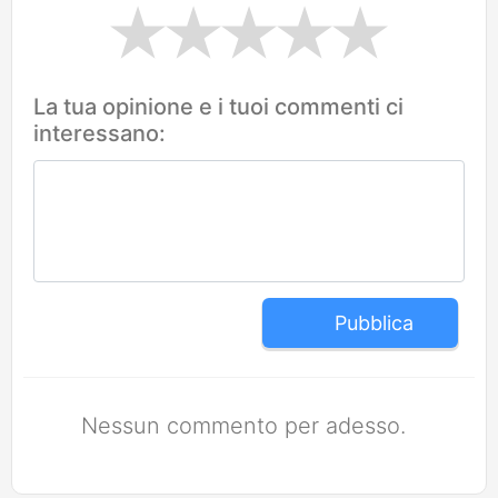
La tua opinione e i tuoi commenti ci
interessano:
Pubblica
Nessun commento per adesso.