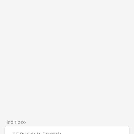
Indirizzo