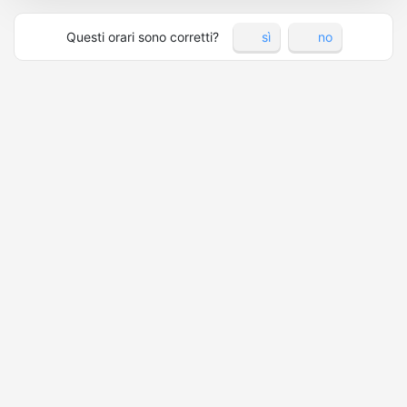
Questi orari sono corretti?
sì
no