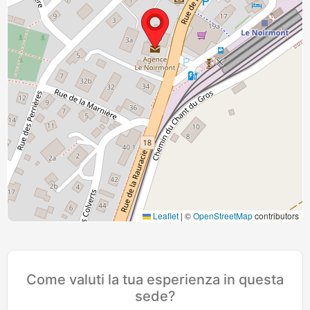
Leaflet
|
©
OpenStreetMap
contributors
Come valuti la tua esperienza in questa
sede?