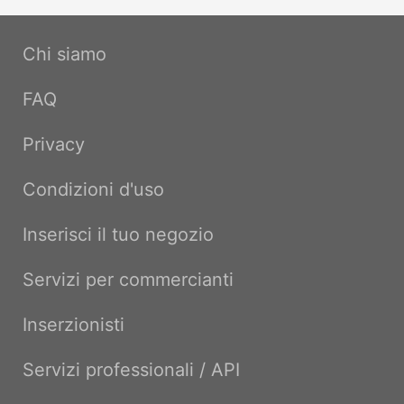
Chi siamo
FAQ
Privacy
Condizioni d'uso
Inserisci il tuo negozio
Servizi per commercianti
Inserzionisti
Servizi professionali / API