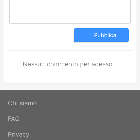
Pubblica
Nessun commento per adesso.
Chi siamo
FAQ
Privacy