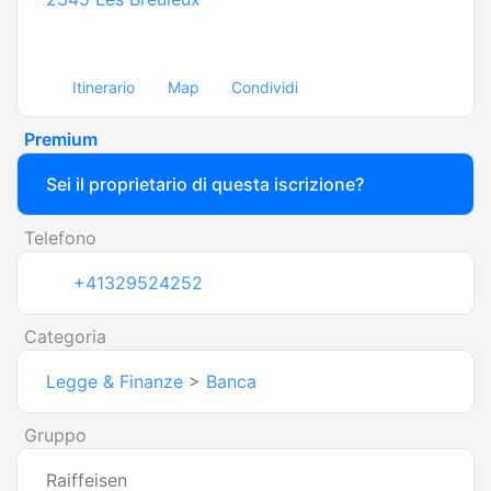
Itinerario
Map
Condividi
Premium
Sei il proprietario di questa iscrizione?
Telefono
+41329524252
Categoria
Legge & Finanze
>
Banca
Gruppo
Raiffeisen