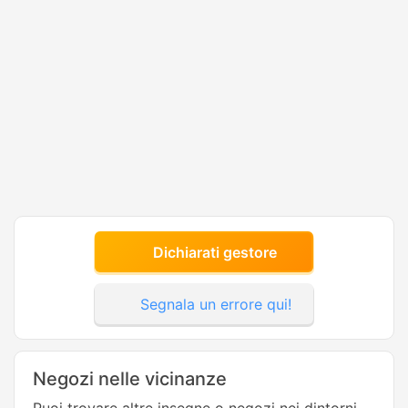
Dichiarati gestore
Segnala un errore qui!
Negozi nelle vicinanze