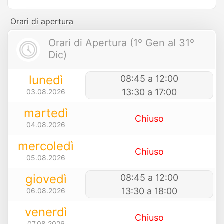
Orari di apertura
Orari di Apertura (1º Gen al 31º
Dic)
lunedì
08:45 a 12:00
13:30 a 17:00
03.08.2026
martedì
Chiuso
04.08.2026
mercoledì
Chiuso
05.08.2026
giovedì
08:45 a 12:00
13:30 a 18:00
06.08.2026
venerdì
Chiuso
07.08.2026