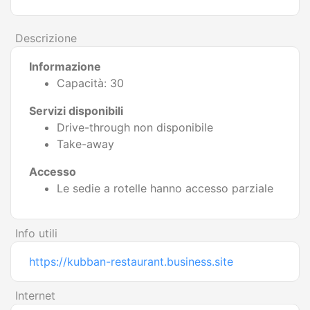
Descrizione
Informazione
Capacità: 30
Servizi disponibili
Drive-through non disponibile
Take-away
Accesso
Le sedie a rotelle hanno accesso parziale
Info utili
https://kubban-restaurant.business.site
Internet