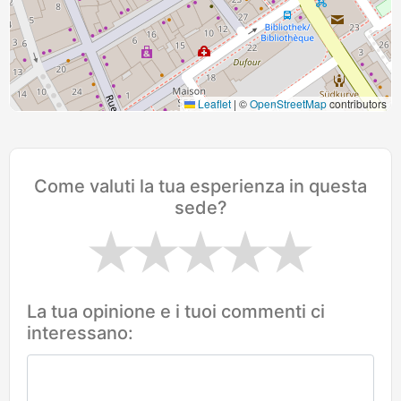
Leaflet
|
©
OpenStreetMap
contributors
Come valuti la tua esperienza in questa
sede?
La tua opinione e i tuoi commenti ci
interessano: