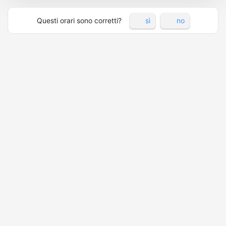
Questi orari sono corretti?
sì
no