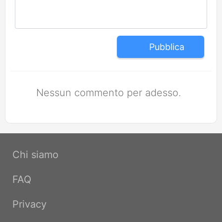
Pubblica
Nessun commento per adesso.
Chi siamo
FAQ
Privacy