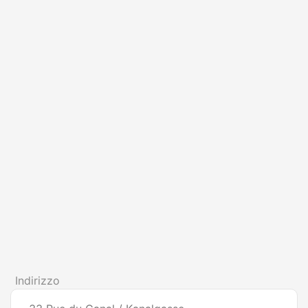
Indirizzo