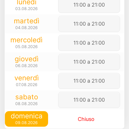
lunedì
11:00 a 21:00
03.08.2026
martedì
11:00 a 21:00
04.08.2026
mercoledì
11:00 a 21:00
05.08.2026
giovedì
11:00 a 21:00
06.08.2026
venerdì
11:00 a 21:00
07.08.2026
sabato
11:00 a 21:00
08.08.2026
domenica
Chiuso
09.08.2026