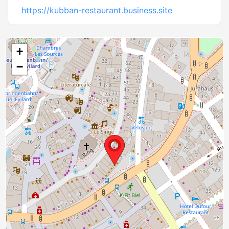
https://kubban-restaurant.business.site
+
−